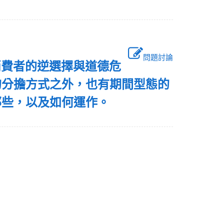
問題討論
消費者的逆選擇與道德危
的分擔方式之外，也有期間型態的
那些，以及如何運作。