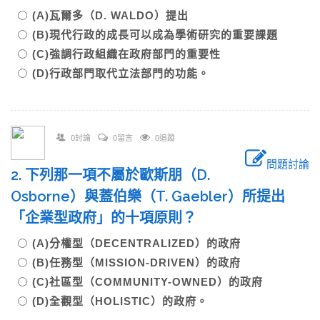
(A)瓦爾多（D. WALDO）提出
(B)現代行政的成長可以成為學術研究的重要課題
(C)強調行政組織在政府部門的重要性
(D)行政部門取代立法部門的功能。
0討論
0留言
0追蹤
問題討論
2. 下列那一項不屬於歐斯朋（D.
Osborne）與蓋伯樂（T. Gaebler）所提出
「企業型政府」的十項原則？
(A)分權型（DECENTRALIZED）的政府
(B)任務型（MISSION-DRIVEN）的政府
(C)社區型（COMMUNITY-OWNED）的政府
(D)全觀型（HOLISTIC）的政府。