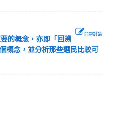
問題討論
重要的概念，亦即「回溯
請敘述這個概念，並分析那些選民比較可