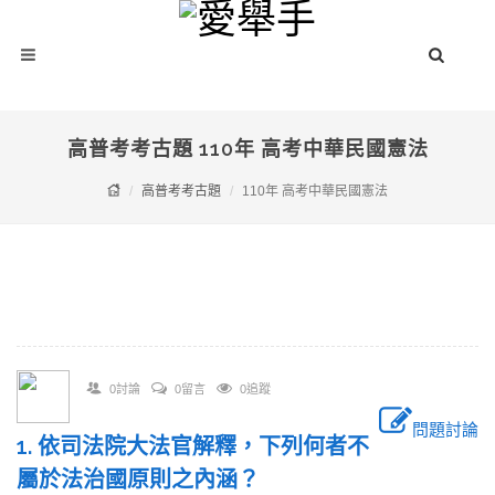
高普考考古題 110年 高考中華民國憲法
高普考考古題
110年 高考中華民國憲法
0討論
0留言
0追蹤
問題討論
1. 依司法院大法官解釋，下列何者不
屬於法治國原則之內涵？