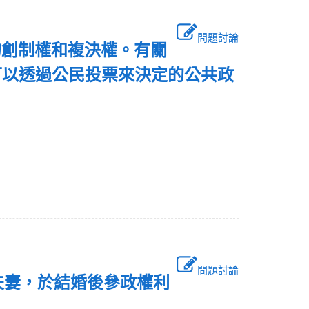
問題討論
的創制權和複決權。有關
可以透過公民投票來決定的公共政
問題討論
年夫妻，於結婚後參政權利