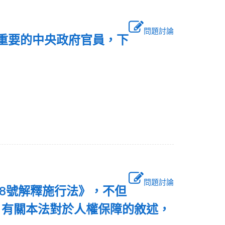
問題討論
國重要的中央政府官員，下
問題討論
748號解釋施行法》，不但
。有關本法對於人權保障的敘述，