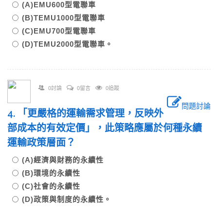
(A)EMU600型電聯車
(B)TEMU1000型電聯車
(C)EMU700型電聯車
(D)TEMU2000型電聯車。
0討論
0留言
0追蹤
問題討論
4. 「更嚴格的運輸需求管理，反映外
部成本的有效定價」，此策略應屬於何種永續
運輸政策層面？
(A)經濟與財務的永續性
(B)環境的永續性
(C)社會的永續性
(D)政策與制度的永續性。