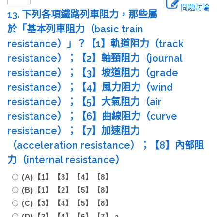
問題討論
13. 下列各項鐵路列車阻力，那些屬
於「基本列車阻力（basic train
resistance）」？【1】軌道阻力（track
resistance）；【2】軸頸阻力（journal
resistance）；【3】坡道阻力（grade
resistance）；【4】風力阻力（wind
resistance）；【5】大氣阻力（air
resistance）；【6】曲線阻力（curve
resistance）；【7】加速阻力
（acceleration resistance）；【8】內部阻
力（internal resistance）
(A)【1】【3】【4】【8】
(B)【1】【2】【5】【8】
(C)【3】【4】【5】【8】
(D)【3】【4】【6】【7】。