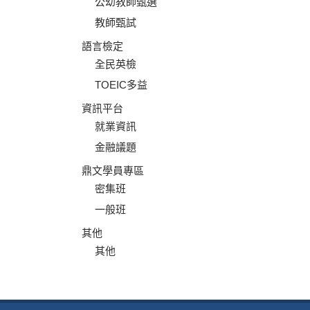
公幼教師甄選
教師甄試
語言檢定
全民英檢
TOEIC多益
資訊平台
就業資訊
金融議題
鼎文學員專區
密集班
一般班
其他
其他