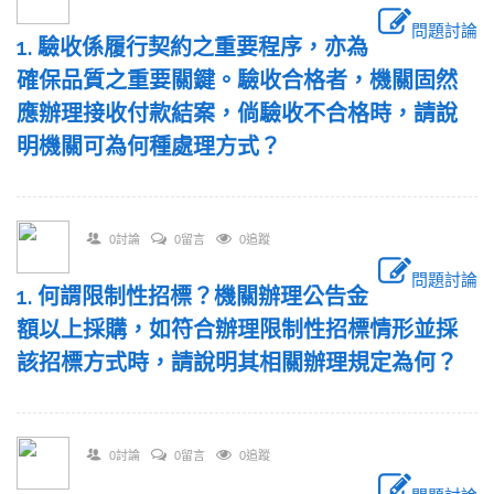
問題討論
1. 驗收係履行契約之重要程序，亦為
確保品質之重要關鍵。驗收合格者，機關固然
應辦理接收付款結案，倘驗收不合格時，請說
明機關可為何種處理方式？
0討論
0留言
0追蹤
問題討論
1. 何謂限制性招標？機關辦理公告金
額以上採購，如符合辦理限制性招標情形並採
該招標方式時，請說明其相關辦理規定為何？
0討論
0留言
0追蹤