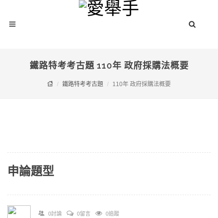
鐵路特考考古題 110年 政府採購法概要
鐵路特考考古題
110年 政府採購法概要
申論題型
0討論
0留言
0追蹤