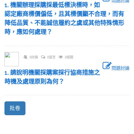
問題討論
1. 機關辦理採購採最低標決標時，如
認定廠商標價偏低，且其標價顯不合理，而有
降低品質、不能誠信履約之虞或其他特殊情形
時，應如何處理？
0討論
0留言
0追蹤
問題討論
1. 請說明機關採購案採行協商措施之
時機及處理原則為何？