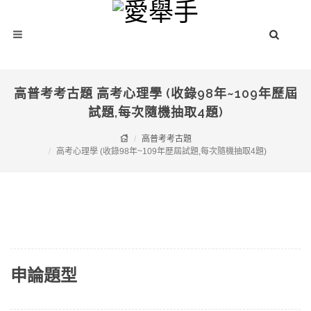
高普考考古題 高考心理學 (收錄98年~109年歷屆
試題,每次隨機抽取4題)
高普考考古題
高考心理學 (收錄98年~109年歷屆試題,每次隨機抽取4題)
申論題型