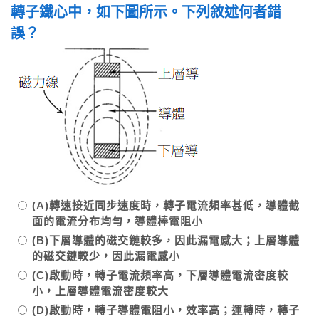
轉子鐵心中，如下圖所示。下列敘述何者錯
誤？
(A)轉速接近同步速度時，轉子電流頻率甚低，導體截
面的電流分布均勻，導體棒電阻小
(B)下層導體的磁交鏈較多，因此漏電感大；上層導體
的磁交鏈較少，因此漏電感小
(C)啟動時，轉子電流頻率高，下層導體電流密度較
小，上層導體電流密度較大
(D)啟動時，轉子導體電阻小，效率高；運轉時，轉子