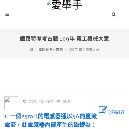
鐵路特考考古題 109年 電工機械大意
鐵路特考考古題
109年 電工機械大意
0討論
0留言
0追蹤
問題討論
1. 一個25mH的電感器通以5A的直流
電流，此電感器內部產生的磁鏈為：