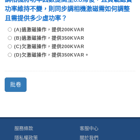
功率維持不變，則同步調相機激磁需如何調整
且需提供多少虛功率？
(A)過激磁操作，提供200KVAR
(B)過激磁操作，提供350KVAR
(C)欠激磁操作，提供200KVAR
(D)欠激磁操作，提供350KVAR。
服務條款
客服中心
隱私權政策
關於我們