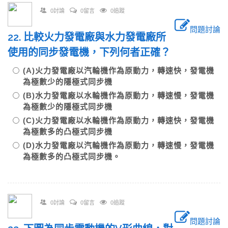
0討論
0留言
0追蹤
問題討論
22. 比較火力發電廠與水力發電廠所
使用的同步發電機，下列何者正確？
(A)火力發電廠以汽輪機作為原動力，轉速快，發電機
為極數少的隱極式同步機
(B)水力發電廠以水輪機作為原動力，轉速慢，發電機
為極數少的隱極式同步機
(C)火力發電廠以水輪機作為原動力，轉速快，發電機
為極數多的凸極式同步機
(D)水力發電廠以汽輪機作為原動力，轉速慢，發電機
為極數多的凸極式同步機。
0討論
0留言
0追蹤
問題討論