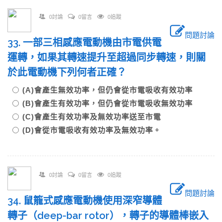
0討論
0留言
0追蹤
問題討論
33. 一部三相感應電動機由市電供電
運轉，如果其轉速提升至超過同步轉速，則關
於此電動機下列何者正確？
(A)會產生無效功率，但仍會從市電吸收有效功率
(B)會產生有效功率，但仍會從市電吸收無效功率
(C)會產生有效功率及無效功率送至市電
(D)會從市電吸收有效功率及無效功率。
0討論
0留言
0追蹤
問題討論
34. 鼠籠式感應電動機使用深窄導體
轉子（deep-bar rotor），轉子的導體棒嵌入