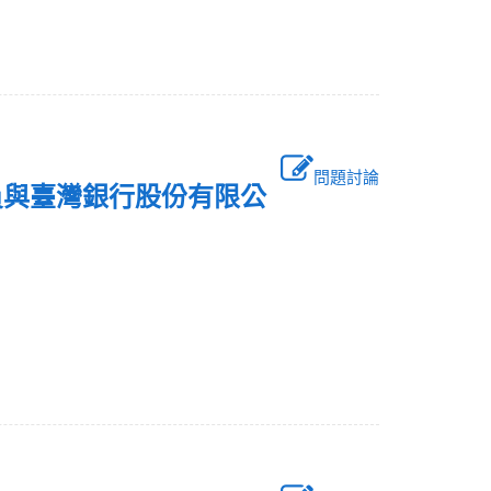
問題討論
員與臺灣銀行股份有限公