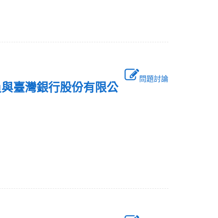
問題討論
員與臺灣銀行股份有限公