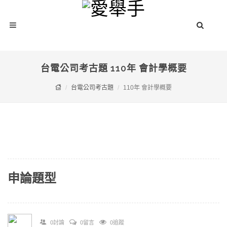
台電公司考古題 110年 會計學概要
台電公司考古題
110年 會計學概要
申論題型
0討論
0留言
0追蹤