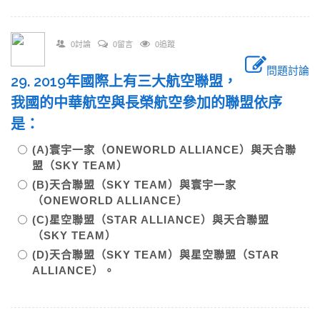
0討論
0留言
0追蹤
問題討論
29. 2019年國際上有三大航空聯盟，
我國的中華航空與長榮航空參加的聯盟依序
是：
(A)寰宇一家（ONEWORLD ALLIANCE）與天合聯
盟（SKY TEAM）
(B)天合聯盟（SKY TEAM）與寰宇一家
（ONEWORLD ALLIANCE）
(C)星空聯盟（STAR ALLIANCE）與天合聯盟
（SKY TEAM）
(D)天合聯盟（SKY TEAM）與星空聯盟（STAR
ALLIANCE）。