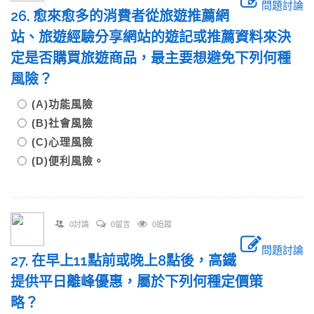
問題討論
26. 愈來愈多的消費者從旅遊推薦網
站、旅遊經驗分享網站的遊記或推薦資料來決
定是否購買旅遊商品，最主要想避免下列何種
風險？
(A)功能風險
(B)社會風險
(C)心理風險
(D)便利風險。
0討論
0留言
0追蹤
問題討論
27. 在早上11點前或晚上8點後，高鐵
提供平日離峰優惠，屬於下列何種定價策
略？