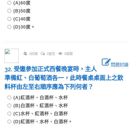
(A)60度
(B)50度
(C)40度
(D)30度。
0討論
0留言
0追蹤
問題討論
32. 受邀參加正式西餐晚宴時，主人
準備紅、白葡萄酒各一，此時餐桌桌面上之飲
料杯由左至右順序應為下列何者？
(A)紅酒杯、白酒杯、水杯
(B)白酒杯、紅酒杯、水杯
(C)水杯、紅酒杯、白酒杯
(D)紅酒杯、水杯、白酒杯。