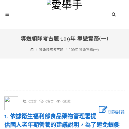
導遊領隊考古題 109年 導遊實務(一)
導遊領隊考古題
109年 導遊實務(一)
0討論
0留言
0追蹤
問題討論
1. 依據衛生福利部食品藥物管理署提
供國人老年期營養的建議說明，為了避免銀髮