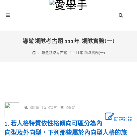
導遊領隊考古題 111年 領隊實務(一)
導遊領隊考古題
111年 領隊實務(一)
0討論
0留言
0追蹤
問題討論
1. 若人格特質依性格傾向可區分為內
向型及外向型，下列那些屬於內向型人格的旅