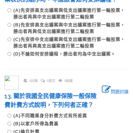
(A)先安排高支出議案與低支出議案進行第一輪投票，
勝出者再與中支出議案進行第二輪投票
(B)先安排高支出議案與中支出議案進行第一輪投票，
勝出者再與低支出議案進行第二輪投票
(C)先安排中支出議案與低支出議案進行第一輪投票，
勝出者再與高支出議案進行第二輪投票
(D)不論如何安排議程，勝出者均為中支出議案。
0討論
0留言
0追蹤
問題討論
13. 關於我國全民健康保險一般保險
費計費方式說明，下列何者正確？
(A)不同職業身分計費方式有所差異
(B)以家戶所得為費基
(C)論戶計費