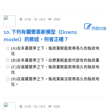
0討論
0留言
0追蹤
問題討論
10. 下列有關鄧恩斯模型（Downs
model）的敘述，何者正確？
(A)在多黨競爭之下，執政黨較能取得長久的執政地
位
(B)在多黨競爭之下，在野黨較能取代原有的執政黨
(C)在兩黨競爭之下，執政黨較能取得長久的執政地
位
(D)在兩黨競爭之下，執政黨無法取得長久的執政地
位。
0討論
0留言
0追蹤