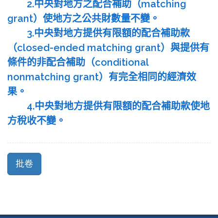
2.中央對地方之配合補助（matching
grant）使地方之公共財數量不變。
3.中央對地方提供有限額的配合補助款
（closed-ended matching grant）與提供有
條件的非配合補助（conditional
nonmatching grant）有完全相同的經濟效
果。
4.中央對地方提供有限額的配合補助款使地
方稅收不變。