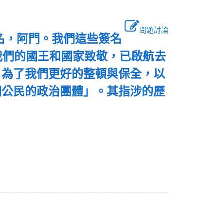
問題討論
帝之名，阿門。我們這些簽名
我們的國王和國家致敬，已啟航去
，為了我們更好的整頓與保全，以
個公民的政治團體」。其指涉的歷