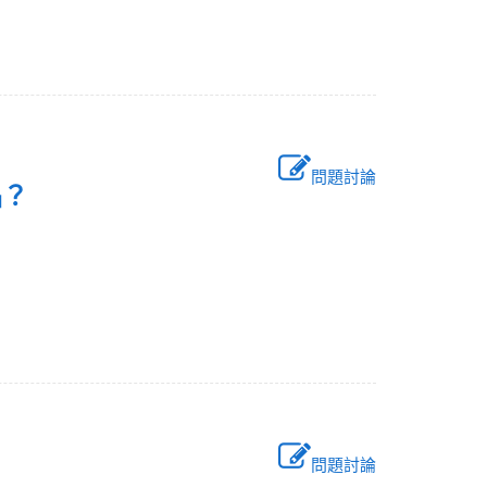
問題討論
作品？
問題討論