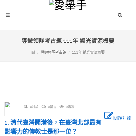
導遊領隊考古題 111年 觀光資源概要
導遊領隊考古題
111年 觀光資源概要
0討論
0留言
0追蹤
問題討論
1. 清代臺灣開港後，在臺灣北部最有
影響力的傳教士是那一位？