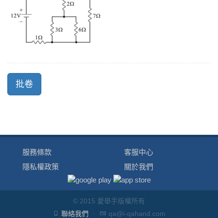
服務條款
客服中心
隱私權政策
關於我們
© 2015 愛舉手版權所有
聯絡我們
·
qa@i-qahand.com