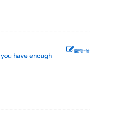
問題討論
at you have enough