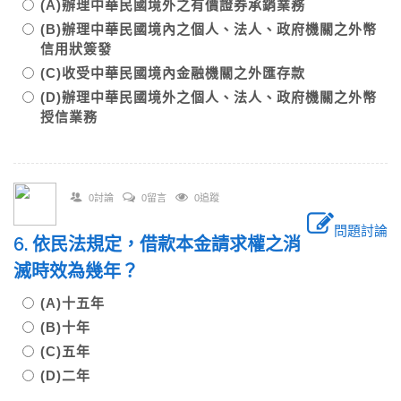
(A)辦理中華民國境外之有價證券承銷業務
(B)辦理中華民國境內之個人、法人、政府機關之外幣
信用狀簽發
(C)收受中華民國境內金融機關之外匯存款
(D)辦理中華民國境外之個人、法人、政府機關之外幣
授信業務
0討論
0留言
0追蹤
問題討論
6. 依民法規定，借款本金請求權之消
滅時效為幾年？
(A)十五年
(B)十年
(C)五年
(D)二年