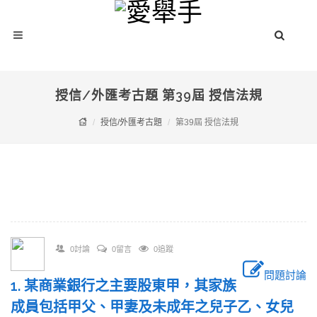
授信/外匯考古題 第39屆 授信法規
授信/外匯考古題
第39屆 授信法規
0討論
0留言
0追蹤
問題討論
1. 某商業銀行之主要股東甲，其家族
成員包括甲父、甲妻及未成年之兒子乙、女兒