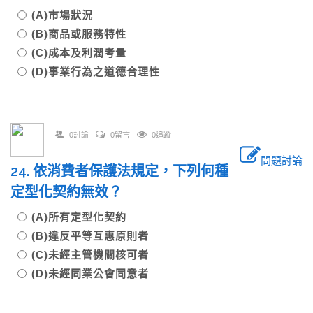
(A)市場狀況
(B)商品或服務特性
(C)成本及利潤考量
(D)事業行為之道德合理性
0討論
0留言
0追蹤
問題討論
24. 依消費者保護法規定，下列何種
定型化契約無效？
(A)所有定型化契約
(B)違反平等互惠原則者
(C)未經主管機關核可者
(D)未經同業公會同意者