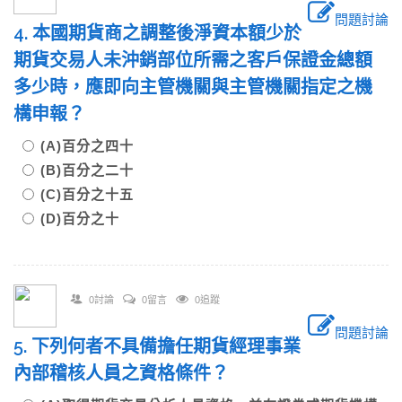
問題討論
4. 本國期貨商之調整後淨資本額少於
期貨交易人未沖銷部位所需之客戶保證金總額
多少時，應即向主管機關與主管機關指定之機
構申報？
(A)百分之四十
(B)百分之二十
(C)百分之十五
(D)百分之十
0討論
0留言
0追蹤
問題討論
5. 下列何者不具備擔任期貨經理事業
內部稽核人員之資格條件？