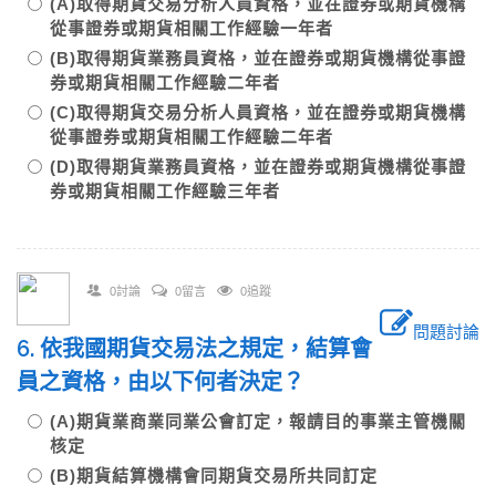
(A)取得期貨交易分析人員資格，並在證券或期貨機構
從事證券或期貨相關工作經驗一年者
(B)取得期貨業務員資格，並在證券或期貨機構從事證
券或期貨相關工作經驗二年者
(C)取得期貨交易分析人員資格，並在證券或期貨機構
從事證券或期貨相關工作經驗二年者
(D)取得期貨業務員資格，並在證券或期貨機構從事證
券或期貨相關工作經驗三年者
0討論
0留言
0追蹤
問題討論
6. 依我國期貨交易法之規定，結算會
員之資格，由以下何者決定？
(A)期貨業商業同業公會訂定，報請目的事業主管機關
核定
(B)期貨結算機構會同期貨交易所共同訂定