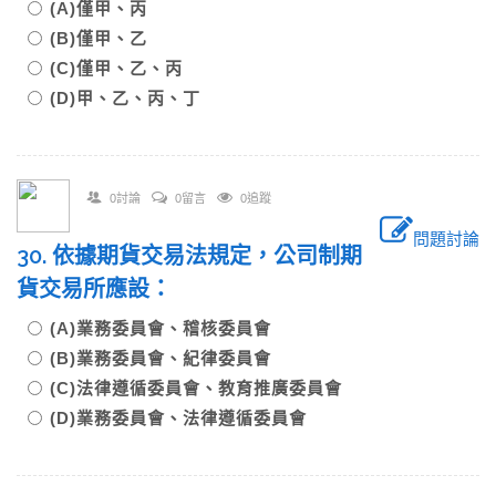
(A)僅甲、丙
(B)僅甲、乙
(C)僅甲、乙、丙
(D)甲、乙、丙、丁
0討論
0留言
0追蹤
問題討論
30. 依據期貨交易法規定，公司制期
貨交易所應設：
(A)業務委員會、稽核委員會
(B)業務委員會、紀律委員會
(C)法律遵循委員會、教育推廣委員會
(D)業務委員會、法律遵循委員會