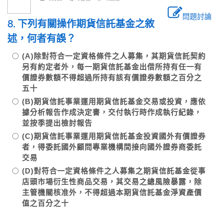
問題討論
8. 下列有關操作期貨信託基金之敘
述，何者有誤？
(A)除對符合一定資格條件之人募集，其期貨信託契約
另有約定者外，每一期貨信託基金出借所持有任一有
價證券數額不得超過所持有該有價證券數額之百分之
五十
(B)期貨信託事業運用期貨信託基金交易或投資，應依
據分析報告作成決定書，交付執行時作成執行紀錄，
並按季提出檢討報告
(C)期貨信託事業運用期貨信託基金投資國外有價證券
者，得委託國外顧問專業機構間接向國外證券商委託
交易
(D)對符合一定資格條件之人募集之期貨信託基金從事
店頭市場衍生性商品交易，其交易之總風險暴露，除
主管機關核准外，不得超過本期貨信託基金淨資產價
值之百分之十