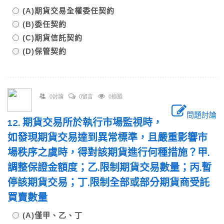
(A)期貨交易全權委任契約
(B)委任契約
(C)期貨信託契約
(D)保管契約
0討論
0留言
0追蹤
問題討論
12. 期貨交易所於執行市場監視時，
如發現期貨交易達到異常標準，且嚴重影響市
場秩序之虞時，得對該期貨進行何種措施？甲.
調整保證金額度；乙.限制期貨交易數量；丙.暫
停該期貨交易；丁.限制全部或部分期貨商受託
買賣數量
(A)僅甲、乙、丁