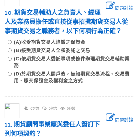
問題討論
10. 期貨交易輔助人之負責人、經理
人及業務員擔任或直接從事招攬期貨交易人從
事期貨交易之職務者，以下何項行為正確？
(A)收受期貨交易人追繳之保證金
(B)接受期貨交易人全權委託之交易
(C)依期貨交易人委託事項或條件辦理期貨交易輔助業
務
(D)於期貨交易人開戶後，告知期貨交易流程、交易費
用、繳交保證金及權利金之方式
0討論
0留言
0追蹤
問題討論
11. 期貨顧問事業應與委任人簽訂下
列何項契約？