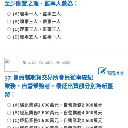
至少應置之理、監事人數為：
(A)理事一人，監事三人
(B)理事三人，監事一人
(C)理事三人，監事三人
(D)理事五人，監事一人
0討論
0留言
0追蹤
問題討論
37. 會員制期貨交易所會員從事經紀
業務、自營業務者，最低出資額分別為新臺
幣：
(A)經紀業務1,000萬元，自營業務2,000萬元
(B)經紀業務2,500萬元，自營業務4,000萬元
(C)經紀業務1,500萬元，自營業務2,500萬元