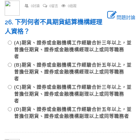
0討論
0留言
0追蹤
問題討論
26. 下列何者不具期貨結算機構經理
人資格？
(A)期貨、證券或金融機構工作經驗合計三年以上，並
曾擔任期貨、證券或金融機構經理以上或同等職務
者
(B)期貨、證券或金融機構工作經驗合計五年以上，並
曾擔任期貨、證券或金融機構經理以上或同等職務
者
(C)期貨、證券或金融機構工作經驗合計三年以上，並
曾擔任期貨、證券或金融機構副理以上或同等職務
者
(D)期貨、證券或金融機構工作經驗合計五年以上，並
曾擔任期貨、證券或金融機構副理以上或同等職務者