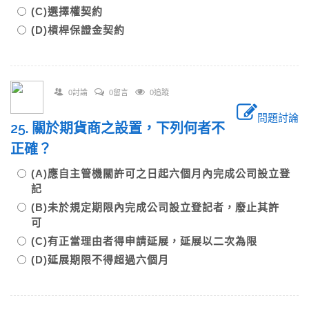
(C)選擇權契約
(D)槓桿保證金契約
0討論
0留言
0追蹤
問題討論
25. 關於期貨商之設置，下列何者不
正確？
(A)應自主管機關許可之日起六個月內完成公司設立登
記
(B)未於規定期限內完成公司設立登記者，廢止其許
可
(C)有正當理由者得申請延展，延展以二次為限
(D)延展期限不得超過六個月