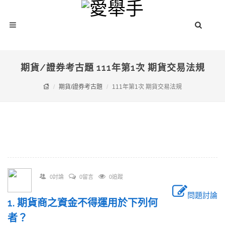
期貨/證券考古題 111年第1次 期貨交易法規
期貨/證券考古題
111年第1次 期貨交易法規
0討論
0留言
0追蹤
問題討論
1. 期貨商之資金不得運用於下列何
者？