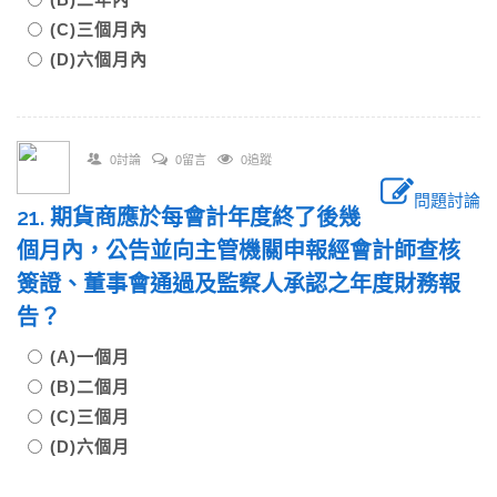
(C)三個月內
(D)六個月內
0討論
0留言
0追蹤
問題討論
21. 期貨商應於每會計年度終了後幾
個月內，公告並向主管機關申報經會計師查核
簽證、董事會通過及監察人承認之年度財務報
告？
(A)一個月
(B)二個月
(C)三個月
(D)六個月