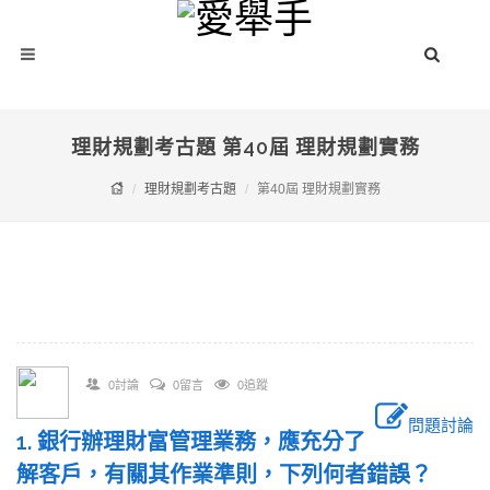
理財規劃考古題 第40屆 理財規劃實務
理財規劃考古題
第40屆 理財規劃實務
0討論
0留言
0追蹤
問題討論
1. 銀行辦理財富管理業務，應充分了
解客戶，有關其作業準則，下列何者錯誤？