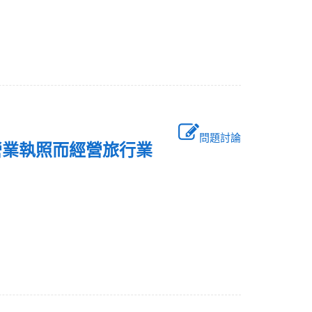
問題討論
營業執照而經營旅行業