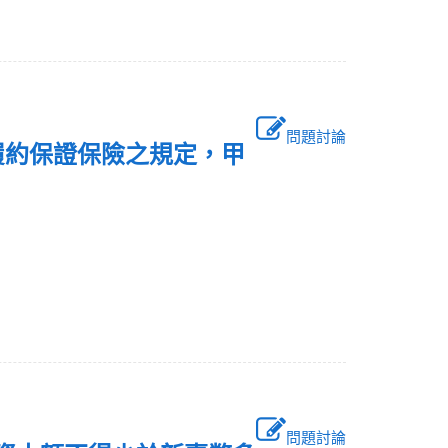
問題討論
履約保證保險之規定，甲
問題討論