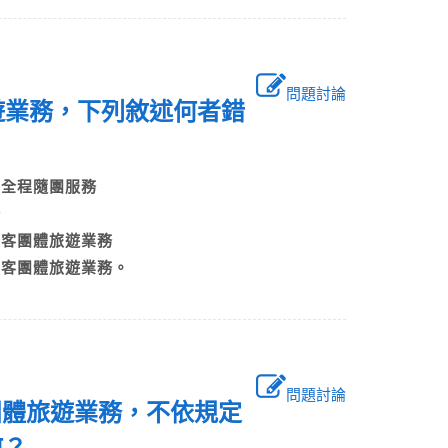
問題討論
遊業務，下列敘述何者錯
人員全程隨團服務
業務
光旅客團體旅遊業務
旅客團體旅遊業務。
問題討論
團體旅遊業務，不依規定