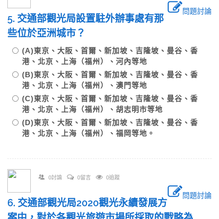
問題討論
5. 交通部觀光局設置駐外辦事處有那
些位於亞洲城市？
(A)東京、大阪、首爾、新加坡、吉隆坡、曼谷、香
港、北京、上海（福州）、河內等地
(B)東京、大阪、首爾、新加坡、吉隆坡、曼谷、香
港、北京、上海（福州）、澳門等地
(C)東京、大阪、首爾、新加坡、吉隆坡、曼谷、香
港、北京、上海（福州）、胡志明市等地
(D)東京、大阪、首爾、新加坡、吉隆坡、曼谷、香
港、北京、上海（福州）、福岡等地。
0討論
0留言
0追蹤
問題討論
6. 交通部觀光局2020觀光永續發展方
案中，對於各觀光旅遊市場所採取的戰略為