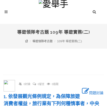
導遊領隊考古題 109年 導遊實務(二)
導遊領隊考古題
109年 導遊實務(二)
0討論
0留言
0追蹤
問題討論
1. 依發展觀光條例規定，為保障旅遊
消費者權益，旅行業有下列何種情事者，中央