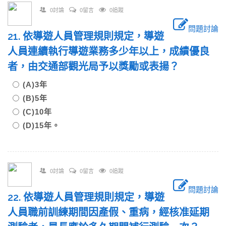
0討論
0留言
0追蹤
問題討論
21. 依導遊人員管理規則規定，導遊
人員連續執行導遊業務多少年以上，成績優良
者，由交通部觀光局予以獎勵或表揚？
(A)3年
(B)5年
(C)10年
(D)15年。
0討論
0留言
0追蹤
問題討論
22. 依導遊人員管理規則規定，導遊
人員職前訓練期間因產假、重病，經核准延期