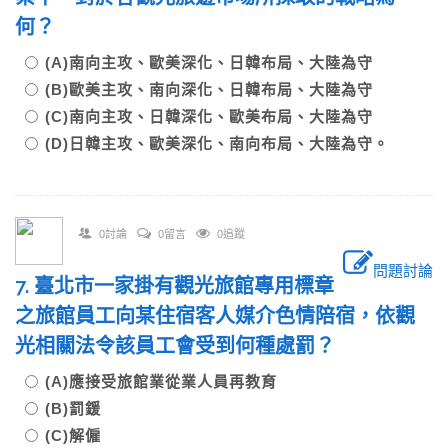
何？
(A)南向主攻、歐美深化、日韓布局、大陸為守
(B)歐美主攻、南向深化、日韓布局、大陸為守
(C)南向主攻、日韓深化、歐美布局、大陸為守
(D)日韓主攻、歐美深化、南向布局、大陸為守。
0討論
0留言
0追蹤
問題討論
7. 臺北市一家掛有觀光旅館專用標章
之旅館員工向某住宿客人媒介色情陪宿，依觀
光相關法令該員工會受到何種處罰？
(A)應接受旅館業從業人員再教育
(B)罰鍰
(C)解僱