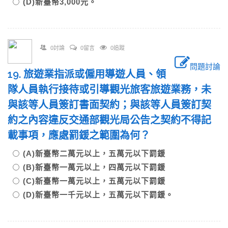
(D)新臺幣3,000元。
0討論
0留言
0追蹤
問題討論
19. 旅遊業指派或僱用導遊人員、領
隊人員執行接待或引導觀光旅客旅遊業務，未
與該等人員簽訂書面契約；與該等人員簽訂契
約之內容違反交通部觀光局公告之契約不得記
載事項，應處罰鍰之範圍為何？
(A)新臺幣二萬元以上，五萬元以下罰鍰
(B)新臺幣一萬元以上，四萬元以下罰鍰
(C)新臺幣一萬元以上，五萬元以下罰鍰
(D)新臺幣一千元以上，五萬元以下罰鍰。