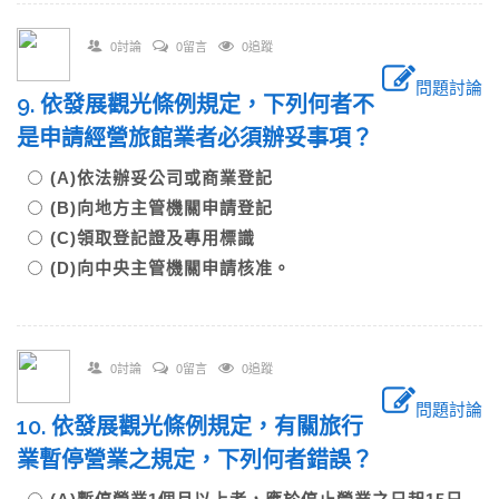
0討論
0留言
0追蹤
問題討論
9. 依發展觀光條例規定，下列何者不
是申請經營旅館業者必須辦妥事項？
(A)依法辦妥公司或商業登記
(B)向地方主管機關申請登記
(C)領取登記證及專用標識
(D)向中央主管機關申請核准。
0討論
0留言
0追蹤
問題討論
10. 依發展觀光條例規定，有關旅行
業暫停營業之規定，下列何者錯誤？