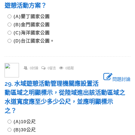
遊憩活動方案？
(A)墾丁國家公園
(B)金門國家公園
(C)海洋國家公園
(D)台江國家公園。
0討論
0留言
0追蹤
問題討論
29. 水域遊憩活動管理機關應設置活
動區域之明顯標示，從陸域進出該活動區域之
水道寬度應至少多少公尺，並應明顯標示
之？
(A)10公尺
(B)30公尺