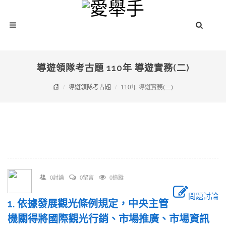
導遊領隊考古題 110年 導遊實務(二)
導遊領隊考古題
110年 導遊實務(二)
0討論
0留言
0追蹤
問題討論
1. 依據發展觀光條例規定，中央主管
機關得將國際觀光行銷、市場推廣、市場資訊