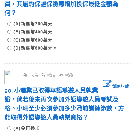
員，其履約保證保險應增加投保最低金額為
何？
(A)新臺幣200萬元
(B)新臺幣400萬元
(C)新臺幣600萬元
(D)新臺幣800萬元。
0討論
0留言
0追蹤
問題討論
20. 小珊業已取得華語導遊人員執業
證，倘若後來再次參加外語導遊人員考試及
格。小珊至少必須參加多少職前訓練節數，方
能取得外語導遊人員執業資格？
(A)免再參加