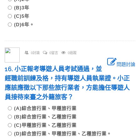
(B)3年
(C)5年
(D)6年。
0討論
0留言
0追蹤
問題討論
16. 小正報考導遊人員考試通過，並
經職前訓練及格，持有導遊人員執業證。小正
應該應徵以下那些旅行業者，方能擔任導遊人
員接待來臺之外籍旅客？
(A)綜合旅行業、甲種旅行業
(B)綜合旅行業、乙種旅行業
(C)甲種旅行業、乙種旅行業
(D)綜合旅行業、甲種旅行業、乙種旅行業。