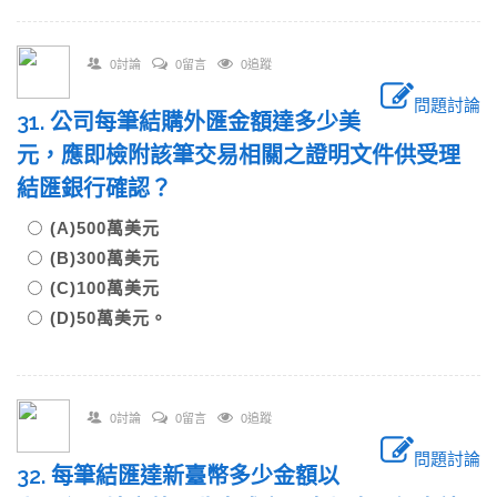
0討論
0留言
0追蹤
問題討論
31. 公司每筆結購外匯金額達多少美
元，應即檢附該筆交易相關之證明文件供受理
結匯銀行確認？
(A)500萬美元
(B)300萬美元
(C)100萬美元
(D)50萬美元。
0討論
0留言
0追蹤
問題討論
32. 每筆結匯達新臺幣多少金額以