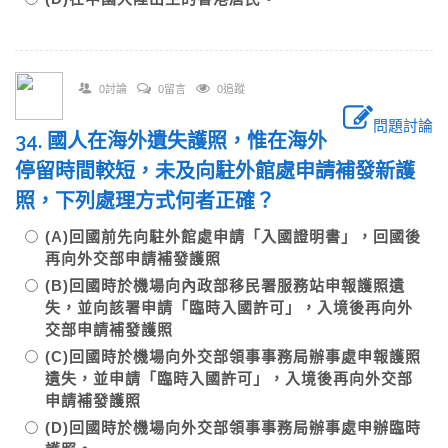
0討論
0留言
0追蹤
問題討論
34. 國人在海外遺失護照，惟在海外
停留時間較短，未及向駐外館處申請補發新護
照，下列處理方式何者正確？
(A)回國前先向駐外館處申請「入國證明書」，回國後
再向外交部申請補發護照
(B)回國時於機場向內政部移民署服務站申報護照遺
失，並向該署申請「臨時入國許可」，入境後再向外
交部申請補發護照
(C)回國時於機場向外交部領事事務局辦事處申報護照
遺失，並申請「臨時入國許可」，入境後再向外交部
申請補發護照
(D)回國時於機場向外交部領事事務局辦事處申辦臨時