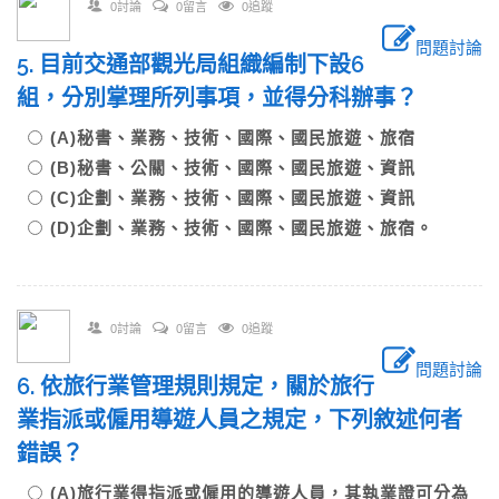
0討論
0留言
0追蹤
問題討論
5. 目前交通部觀光局組織編制下設6
組，分別掌理所列事項，並得分科辦事？
(A)秘書、業務、技術、國際、國民旅遊、旅宿
(B)秘書、公關、技術、國際、國民旅遊、資訊
(C)企劃、業務、技術、國際、國民旅遊、資訊
(D)企劃、業務、技術、國際、國民旅遊、旅宿。
0討論
0留言
0追蹤
問題討論
6. 依旅行業管理規則規定，關於旅行
業指派或僱用導遊人員之規定，下列敘述何者
錯誤？
(A)旅行業得指派或僱用的導遊人員，其執業證可分為