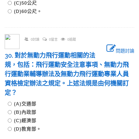
(C)50公尺
(D)60公尺。
0討論
0留言
0追蹤
問題討論
30. 對於無動力飛行運動相關的法
規，包括：飛行運動安全注意事項、無動力飛
行運動業輔導辦法及無動力飛行運動專業人員
資格檢定辦法之規定。上述法規是由何機關訂
定？
(A)交通部
(B)內政部
(C)經濟部
(D)教育部。