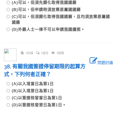
(A)可以，但須先歸化取得我國國籍
(B)可以，但申請時須放棄原屬國國籍
(C)可以，但須歸化取得我國國籍，且均須放棄原屬國
國籍
(D)外籍人士一律不可以申請我國護照。
0討論
0留言
0追蹤
問題討論
38. 有關我國簽證停留期限的起算方
式，下列何者正確？
(A)以入境當日為第1日
(B)以入境翌日為第1日
(C)以簽證核發當日為第1日
(D)以簽證核發翌日為第1日。