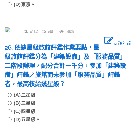
(D)東京。
0討論
0留言
0追蹤
問題討論
26. 依據星級旅館評鑑作業要點，星
級旅館評鑑分為「建築設備」及「服務品質」
二階段辦理，配分合計一千分，參加「建築設
備」評鑑之旅館而未參加「服務品質」評鑑
者，最高核給幾星級？
(A)二星級
(B)三星級
(C)四星級
(D)五星級。