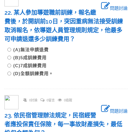
問題討論
22. 某人參加導遊職前訓練，報名繳
費後，於開訓前10日，突因重病無法接受訓練
取消報名，依導遊人員管理規則規定，他最多
可申請退還多少訓練費用？
(A)無法申請退費
(B)5成訓練費用
(C)7成訓練費用
(D)全額訓練費用。
0討論
0留言
0追蹤
問題討論
23. 依民宿管理辦法規定，民宿經營
者應投保責任保險，每一事故財產損失，最低