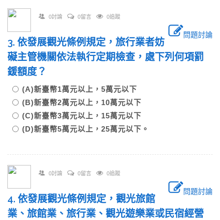
0討論
0留言
0追蹤
問題討論
3. 依發展觀光條例規定，旅行業者妨
礙主管機關依法執行定期檢查，處下列何項罰
鍰額度？
(A)新臺幣1萬元以上，5萬元以下
(B)新臺幣2萬元以上，10萬元以下
(C)新臺幣3萬元以上，15萬元以下
(D)新臺幣5萬元以上，25萬元以下。
0討論
0留言
0追蹤
問題討論
4. 依發展觀光條例規定，觀光旅館
業、旅館業、旅行業、觀光遊樂業或民宿經營