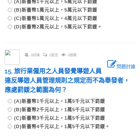
(A)新臺幣1千元以上，5萬元以下罰鍰
(B)新臺幣1萬元以上，5萬元以下罰鍰
(C)新臺幣1萬元以上，4萬元以下罰鍰
(D)新臺幣2萬元以上，5萬元以下罰鍰。
0討論
0留言
0追蹤
問題討論
15. 旅行業僱用之人員發覺導遊人員
違反導遊人員管理規則之規定而不為舉發者，
應處罰鍰之範圍為何？
(A)新臺幣1千元以上，1萬5千元以下罰鍰
(B)新臺幣2千元以上，1萬5千元以下罰鍰
(C)新臺幣3千元以上，1萬5千元以下罰鍰
(D)新臺幣4千元以上，1萬5千元以下罰鍰。