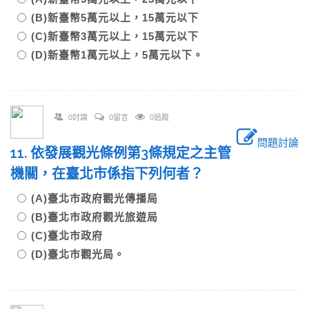
(B)新臺幣5萬元以上，15萬元以下
(C)新臺幣3萬元以上，15萬元以下
(D)新臺幣1萬元以上，5萬元以下。
0討論
0留言
0追蹤
問題討論
11. 依發展觀光條例第3條規定之主管
機關，在臺北市係指下列何者？
(A)臺北市政府觀光傳播局
(B)臺北市政府觀光旅遊局
(C)臺北市政府
(D)臺北市觀光局。