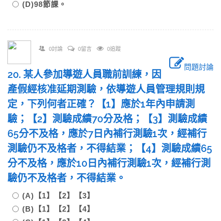
(D)98節課。
0討論
0留言
0追蹤
問題討論
20. 某人參加導遊人員職前訓練，因
產假經核准延期測驗，依導遊人員管理規則規
定，下列何者正確？【1】應於1年內申請測
驗；【2】測驗成績70分及格；【3】測驗成績
65分不及格，應於7日內補行測驗1次，經補行
測驗仍不及格者，不得結業；【4】測驗成績65
分不及格，應於10日內補行測驗1次，經補行測
驗仍不及格者，不得結業。
(A)【1】【2】【3】
(B)【1】【2】【4】