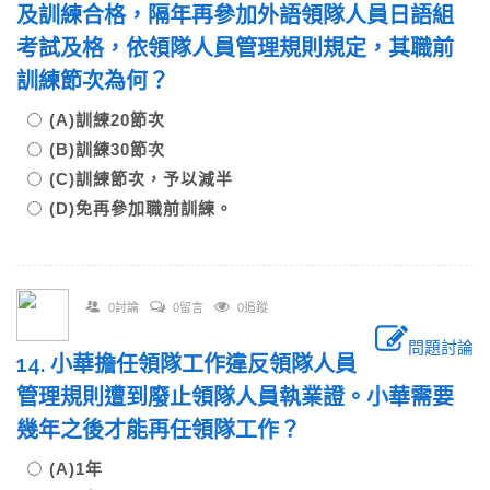
及訓練合格，隔年再參加外語領隊人員日語組
考試及格，依領隊人員管理規則規定，其職前
訓練節次為何？
(A)訓練20節次
(B)訓練30節次
(C)訓練節次，予以減半
(D)免再參加職前訓練。
0討論
0留言
0追蹤
問題討論
14. 小華擔任領隊工作違反領隊人員
管理規則遭到廢止領隊人員執業證。小華需要
幾年之後才能再任領隊工作？
(A)1年