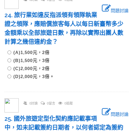
問題討論
24. 旅行業如違反指派領有領隊執業
證之領隊，應賠償旅客每人以每日新臺幣多少
金額乘以全部旅遊日數，再除以實際出團人數
計算之幾倍違約金？
(A)1,500元，2倍
(B)1,500元，3倍
(C)2,000元，2倍
(D)2,000元，3倍。
0討論
0留言
0追蹤
問題討論
25. 國外旅遊定型化契約應記載事項
中，如未記載簽約日期者，以何者認定為簽約