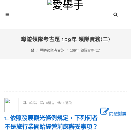
導遊領隊考古題 109年 領隊實務(二)
導遊領隊考古題
109年 領隊實務(二)
0討論
0留言
0追蹤
問題討論
1. 依照發展觀光條例規定，下列何者
不是旅行業開始經營前應辦妥事項？