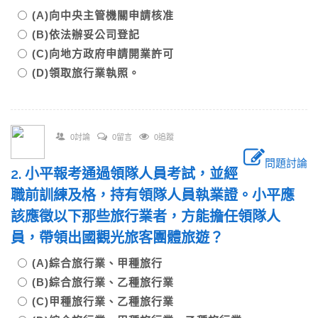
(A)向中央主管機關申請核准
(B)依法辦妥公司登記
(C)向地方政府申請開業許可
(D)領取旅行業執照。
0討論
0留言
0追蹤
問題討論
2. 小平報考通過領隊人員考試，並經
職前訓練及格，持有領隊人員執業證。小平應
該應徵以下那些旅行業者，方能擔任領隊人
員，帶領出國觀光旅客團體旅遊？
(A)綜合旅行業、甲種旅行
(B)綜合旅行業、乙種旅行業
(C)甲種旅行業、乙種旅行業