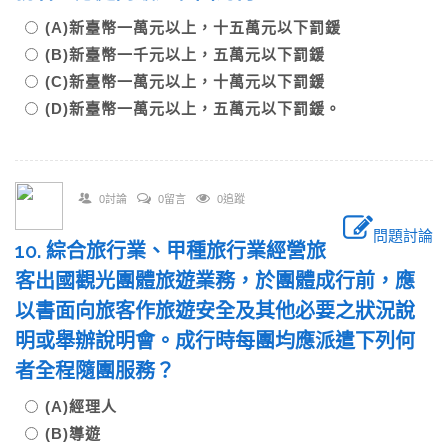
(A)新臺幣一萬元以上，十五萬元以下罰鍰
(B)新臺幣一千元以上，五萬元以下罰鍰
(C)新臺幣一萬元以上，十萬元以下罰鍰
(D)新臺幣一萬元以上，五萬元以下罰鍰。
0討論
0留言
0追蹤
問題討論
10. 綜合旅行業、甲種旅行業經營旅
客出國觀光團體旅遊業務，於團體成行前，應
以書面向旅客作旅遊安全及其他必要之狀況說
明或舉辦說明會。成行時每團均應派遣下列何
者全程隨團服務？
(A)經理人
(B)導遊