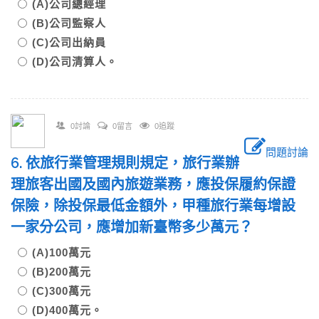
(A)公司總經理
(B)公司監察人
(C)公司出納員
(D)公司清算人。
0討論
0留言
0追蹤
問題討論
6. 依旅行業管理規則規定，旅行業辦
理旅客出國及國內旅遊業務，應投保履約保證
保險，除投保最低金額外，甲種旅行業每增設
一家分公司，應增加新臺幣多少萬元？
(A)100萬元
(B)200萬元
(C)300萬元
(D)400萬元。