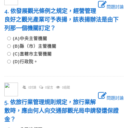
問題討論
4. 依發展觀光條例之規定，經營管理
良好之觀光產業可予表揚，該表揚辦法是由下
列那一個機關訂定？
(A)中央主管機關
(B)縣（市）主管機關
(C)直轄市主管機關
(D)行政院。
0討論
0留言
0追蹤
問題討論
5. 依旅行業管理規則規定，旅行業解
散時，應由何人向交通部觀光局申請發還保證
金？