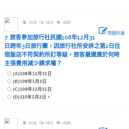
0討論
0留言
0追蹤
問題討論
7. 旅客參加旅行社民國108年12月31
日跨年3日旅行團，因旅行社所安排之第2日住
宿飯店不符契約所訂等級，旅客最遲應於何時
主張費用減少請求權？
(A)108年12月31日
(B)109年1月2日
(C)109年12月31日
(D)110年1月2日。
0討論
0留言
0追蹤