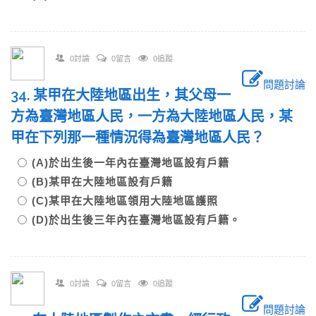
0討論
0留言
0追蹤
問題討論
34. 某甲在大陸地區出生，其父母一
方為臺灣地區人民，一方為大陸地區人民，某
甲在下列那一種情況得為臺灣地區人民？
(A)於出生後一年內在臺灣地區設有戶籍
(B)某甲在大陸地區設有戶籍
(C)某甲在大陸地區領用大陸地區護照
(D)於出生後三年內在臺灣地區設有戶籍。
0討論
0留言
0追蹤
問題討論