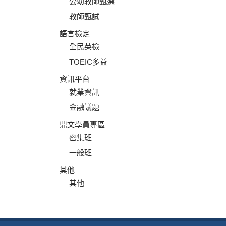
公幼教師甄選
教師甄試
語言檢定
全民英檢
TOEIC多益
資訊平台
就業資訊
金融議題
鼎文學員專區
密集班
一般班
其他
其他