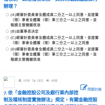
辦理？
(A)經審計委員會全體成員二分之一以上同意，並提董
（理）事會全體董（理）事三分之一以上之同意，並
報請主管機關核准
(B)由董事長決定
(C)經審計委員會全體成員二分之一以上同意，並提董
（理）事會全體董（理）事二分之一以上之同意
(D)經審計委員會全體成員二分之一以上同意，並提董
（理）事會全體董（理）事三分之二以上之同意，並
報請主管機關核准
0討論
0留言
0追蹤
問題討論
7. 依「金融控股公司及銀行業內部控
制及稽核制度實施辦法」規定，有關金融控股