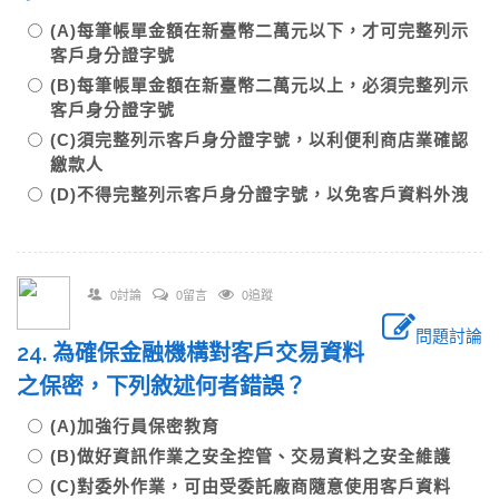
(A)每筆帳單金額在新臺幣二萬元以下，才可完整列示
客戶身分證字號
(B)每筆帳單金額在新臺幣二萬元以上，必須完整列示
客戶身分證字號
(C)須完整列示客戶身分證字號，以利便利商店業確認
繳款人
(D)不得完整列示客戶身分證字號，以免客戶資料外洩
0討論
0留言
0追蹤
問題討論
24. 為確保金融機構對客戶交易資料
之保密，下列敘述何者錯誤？
(A)加強行員保密教育
(B)做好資訊作業之安全控管、交易資料之安全維護
(C)對委外作業，可由受委託廠商隨意使用客戶資料