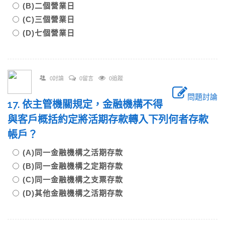
(B)二個營業日
(C)三個營業日
(D)七個營業日
0討論
0留言
0追蹤
問題討論
17. 依主管機關規定，金融機構不得
與客戶概括約定將活期存款轉入下列何者存款
帳戶？
(A)同一金融機構之活期存款
(B)同一金融機構之定期存款
(C)同一金融機構之支票存款
(D)其他金融機構之活期存款