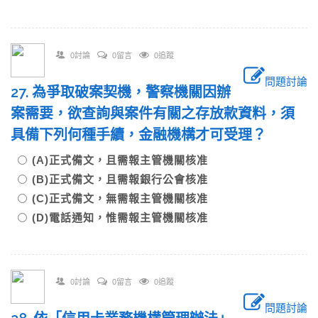
0討論
0留言
0追蹤
問題討論
27. 為爭取破案契機，警察機關因辦
案需要，欲查詢與案件有關之存放款資料，須
具備下列何種手續，金融機構才可受理？
(A)正式備文，且需報主管機關核准
(B)正式備文，且需報銀行公會核准
(C)正式備文，無需報主管機關核准
(D)電話通知，惟需報主管機關核准
0討論
0留言
0追蹤
問題討論