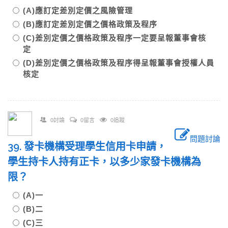
(A)應訂定差別定價之風險管理
(B)應訂定差別定價之價格政策及程序
(C)差別定價之價格政策及程序一定要呈報董事會核
定
(D)差別定價之價格政策及程序得呈報董事會授權人員
核定
0討論
0留言
0追蹤
問題討論
39. 發卡機構受理學生信用卡申請，
學生持卡人持有正卡，以多少家發卡機構為
限？
(A)一
(B)二
(C)三