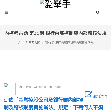
內控考古題 第41期 銀行內部控制與內部稽核法規
內控考古題
第41期 銀行內部控制與內部稽核法規
0討論
0留言
0追蹤
問題討論
1. 依「金融控股公司及銀行業內部控
制及稽核制度實施辦法」規定，下列何人不須