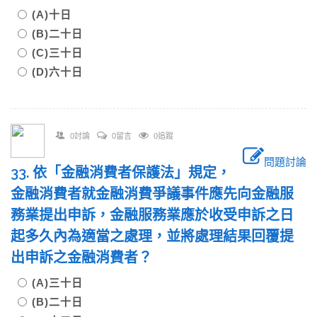
(A)十日
(B)二十日
(C)三十日
(D)六十日
0討論
0留言
0追蹤
問題討論
33. 依「金融消費者保護法」規定，
金融消費者就金融消費爭議事件應先向金融服
務業提出申訴，金融服務業應於收受申訴之日
起多久內為適當之處理，並將處理結果回覆提
出申訴之金融消費者？
(A)三十日
(B)二十日