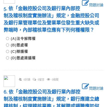
問題討論
5. 依「金融控股公司及銀行業內部控
制及稽核制度實施辦法」規定，金融控股公司
及銀行業管理單位及營業單位發生重大缺失或
弊端時，內部稽核單位應有下列何種權限？
(A)法令解釋權
(B)懲處權
(C)辯護權
(D)懲處建議權
0討論
0留言
0追蹤
問題討論
6. 依「金融控股公司及銀行業內部控
制及稽核制度實施辦法」規定，銀行應建立總
稽核制，綜理稽核業務，其解聘或調職應如何