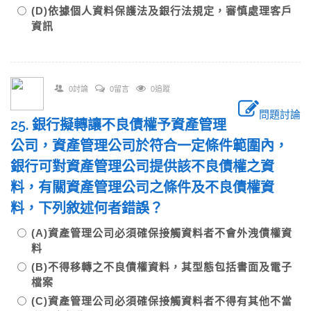
(D)依據個人資料保護法及銀行法規定，審慎處理客戶
資訊
0討論
0留言
0追蹤
問題討論
25. 銀行擬轉讓不良債權予資產管理
公司，資產管理公司於符合一定條件範圍內，
銀行可對資產管理公司提供該不良債權之資
料，有關資產管理公司之條件及不良債權資
料，下列敘述何者錯誤？
(A)資產管理公司必須確保接觸資料者不會外洩債權資
料
(B)不得移轉之不良債權資料，其型態包括書面及電子
檔案
(C)資產管理公司必須確保接觸資料者不得有其他不當