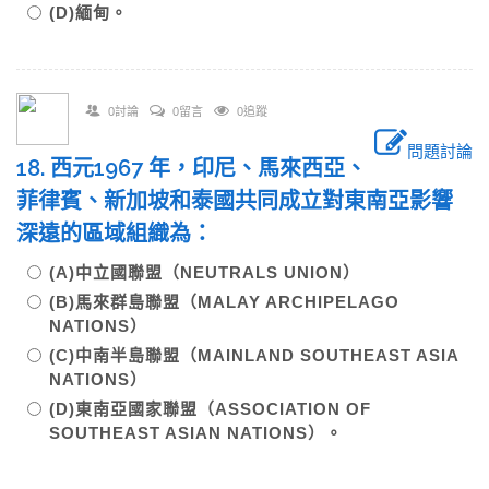
(D)緬甸。
0討論
0留言
0追蹤
問題討論
18. 西元1967 年，印尼、馬來西亞、
菲律賓、新加坡和泰國共同成立對東南亞影響
深遠的區域組織為：
(A)中立國聯盟（NEUTRALS UNION）
(B)馬來群島聯盟（MALAY ARCHIPELAGO
NATIONS）
(C)中南半島聯盟（MAINLAND SOUTHEAST ASIA
NATIONS）
(D)東南亞國家聯盟（ASSOCIATION OF
SOUTHEAST ASIAN NATIONS）。