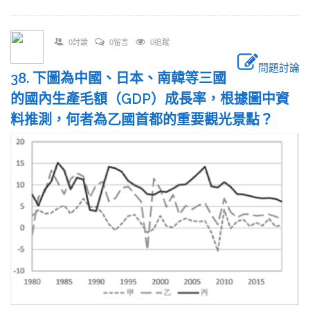
0討論
0留言
0追蹤
問題討論
38. 下圖為中國、日本、南韓等三國
的國內生產毛額（GDP）成長率，根據圖中資
料推測，何者為乙國首都的重要觀光景點？