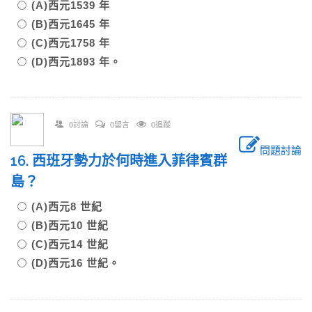
(A)西元1539 年
(B)西元1645 年
(C)西元1758 年
(D)西元1893 年。
0討論
0留言
0追蹤
問題討論
16. 西班牙勢力於何時進入菲律賓群
島？
(A)西元8 世紀
(B)西元10 世紀
(C)西元14 世紀
(D)西元16 世紀。