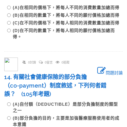
(A)在相同的價格下，將每人不同的消費數量加總而得
(B)在相同的數量下，將每人不同的願付價格加總而得
(C)在不同的價格下，將每人相同的消費數量加總而得
(D)在不同的數量下，將每人相同的願付價格加總而
得。
0討論
0留言
0追蹤
問題討論
14. 有關社會健康保險的部分負擔
（co-payment）制度敘述，下列何者錯
誤？ (105年考題)
(A)自付額（DEDUCTIBLE）是部分負擔制度的類型
之一
(B)部分負擔的目的，主要是加強醫療服務使用者的成
本意識