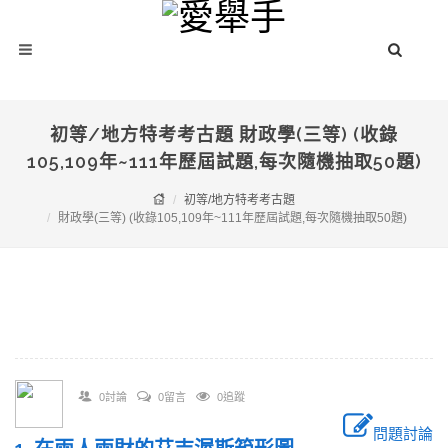
初等/地方特考考古題 財政學(三等) (收錄
105,109年~111年歷屆試題,每次隨機抽取50題)
初等/地方特考考古題
財政學(三等) (收錄105,109年~111年歷屆試題,每次隨機抽取50題)
0討論
0留言
0追蹤
問題討論