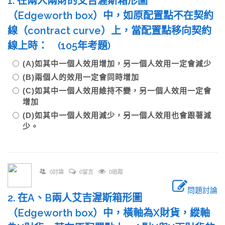
1. 在兩人兩財的艾吉渥斯箱形圖
（Edgeworth box）中，如原配置點不在契約
線（contract curve）上，當配置點移向契約
線上時： (105年考題)
(A)如其中一個人效用增加，另一個人效用一定會減少
(B)兩個人的效用一定會同時增加
(C)如其中一個人效用維持不變，另一個人效用一定會
增加
(D)如其中一個人效用減少，另一個人效用也會跟著減
少。
0討論
0留言
0追蹤
問題討論
2. 在A、B兩人艾吉渥斯箱形圖
（Edgeworth box）中，橫軸為X財貨，縱軸