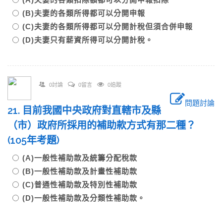
(B)夫妻的各類所得都可以分開申報
(C)夫妻的各類所得都可以分開計稅但須合併申報
(D)夫妻只有薪資所得可以分開計稅。
0討論
0留言
0追蹤
問題討論
21. 目前我國中央政府對直轄市及縣
（市）政府所採用的補助款方式有那二種？
(105年考題)
(A)一般性補助款及統籌分配稅款
(B)一般性補助款及計畫性補助款
(C)普通性補助款及特別性補助款
(D)一般性補助款及分類性補助款。