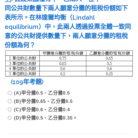
同公共財數量下兩人願意分攤的租稅份額如下
表所示。在林達爾均衡（Lindahl
equilibrium）中，此兩人透過投票全體一致同
意的公共財提供數量下，兩人願意分攤的租稅
份額為何？
(109年考題)
(A)甲分攤0.5、乙分攤0.5
(B)甲分攤0.65、乙分攤0.5
(C)甲分攤0.6、乙分攤0.4
(D)甲分攤0.5、乙分攤0.35。