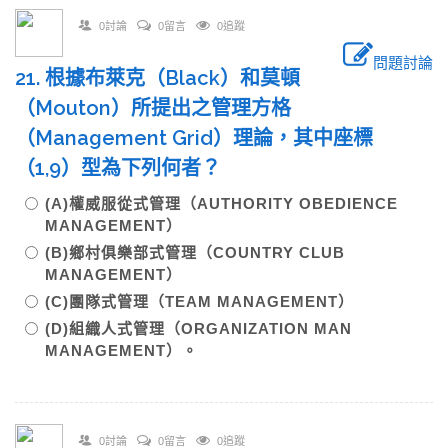
0討論
0留言
0追蹤
問題討論
21. 根據布萊克（Black）和莫頓
（Mouton）所提出之管理方格
（Management Grid）理論，其中座標
（1,9）型為下列何者？
(A)權威服從式管理（AUTHORITY OBEDIENCE
MANAGEMENT）
(B)鄉村俱樂部式管理（COUNTRY CLUB
MANAGEMENT）
(C)團隊式管理（TEAM MANAGEMENT）
(D)組織人式管理（ORGANIZATION MAN
MANAGEMENT）。
0討論
0留言
0追蹤