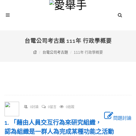
台電公司考古題 111年 行政學概要
台電公司考古題
111年 行政學概要
0討論
0留言
0追蹤
問題討論
1. 「藉由人員交互行為來研究組織，
認為組織是一群人為完成某種功能之活動