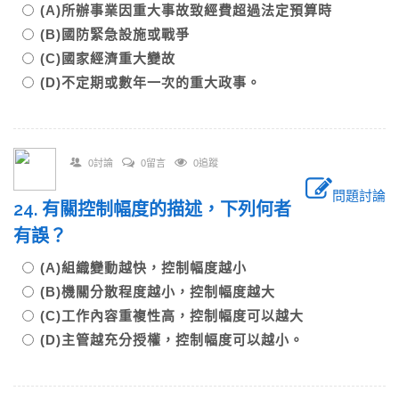
(A)所辦事業因重大事故致經費超過法定預算時
(B)國防緊急設施或戰爭
(C)國家經濟重大變故
(D)不定期或數年一次的重大政事。
0討論
0留言
0追蹤
問題討論
24. 有關控制幅度的描述，下列何者
有誤？
(A)組織變動越快，控制幅度越小
(B)機關分散程度越小，控制幅度越大
(C)工作內容重複性高，控制幅度可以越大
(D)主管越充分授權，控制幅度可以越小。