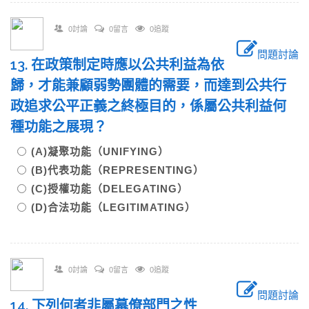
0討論
0留言
0追蹤
問題討論
13. 在政策制定時應以公共利益為依
歸，才能兼顧弱勢團體的需要，而達到公共行
政追求公平正義之終極目的，係屬公共利益何
種功能之展現？
(A)凝聚功能（UNIFYING）
(B)代表功能（REPRESENTING）
(C)授權功能（DELEGATING）
(D)合法功能（LEGITIMATING）
0討論
0留言
0追蹤
問題討論
14. 下列何者非屬幕僚部門之性