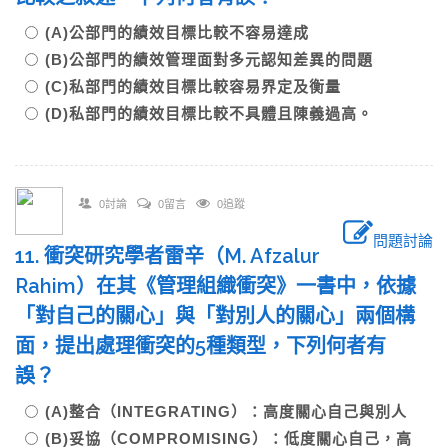
(A)公部門的績效目標比較不容易達成
(B)公部門的績效管理面對多元認知差異的問題
(C)私部門的績效目標比較容易界定及衡量
(D)私部門的績效目標比較不具體且陳義過高。
0討論
0留言
0追蹤
問題討論
11. 衝突研究學者雷辛（M. Afzalur
Rahim）在其《管理組織衝突》一書中，依據
「對自己的關心」與「對別人的關心」兩個構
面，提出處理衝突的5種類型，下列何者有
誤？
(A)整合（INTEGRATING）：高度關心自己與別人
(B)妥協（COMPROMISING）：低度關心自己，高