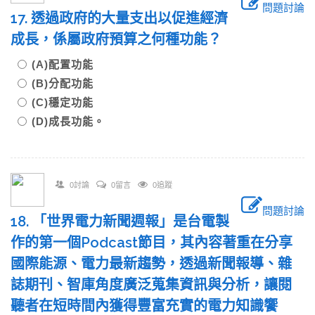
問題討論
17. 透過政府的大量支出以促進經濟
成長，係屬政府預算之何種功能？
(A)配置功能
(B)分配功能
(C)穩定功能
(D)成長功能。
0討論
0留言
0追蹤
問題討論
18. 「世界電力新聞週報」是台電製
作的第一個Podcast節目，其內容著重在分享
國際能源、電力最新趨勢，透過新聞報導、雜
誌期刊、智庫角度廣泛蒐集資訊與分析，讓閱
聽者在短時間內獲得豐富充實的電力知識饗