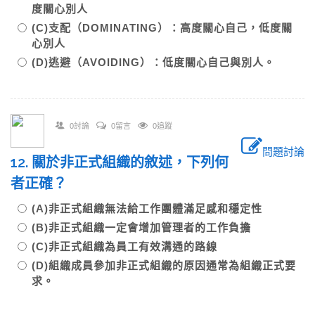
度關心別人
(C)支配（DOMINATING）：高度關心自己，低度關
心別人
(D)逃避（AVOIDING）：低度關心自己與別人。
0討論
0留言
0追蹤
問題討論
12. 關於非正式組織的敘述，下列何
者正確？
(A)非正式組織無法給工作團體滿足感和穩定性
(B)非正式組織一定會增加管理者的工作負擔
(C)非正式組織為員工有效溝通的路線
(D)組織成員參加非正式組織的原因通常為組織正式要
求。