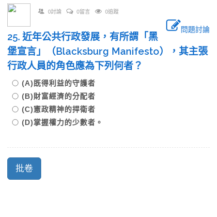
0討論
0留言
0追蹤
問題討論
25. 近年公共行政發展，有所謂「黑
堡宣言」（Blacksburg Manifesto），其主張
行政人員的角色應為下列何者？
(A)既得利益的守護者
(B)財富經濟的分配者
(C)憲政精神的捍衛者
(D)掌握權力的少數者。