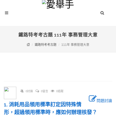
鐵路特考考古題 111年 事務管理大意
鐵路特考考古題
111年 事務管理大意
0討論
0留言
0追蹤
問題討論
1. 消耗用品領用標準訂定因特殊情
形，超過領用標準時，應如何辦理核發？