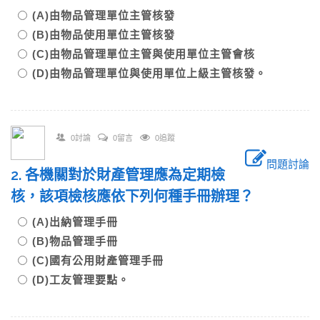
(A)由物品管理單位主管核發
(B)由物品使用單位主管核發
(C)由物品管理單位主管與使用單位主管會核
(D)由物品管理單位與使用單位上級主管核發。
0討論
0留言
0追蹤
問題討論
2. 各機關對於財產管理應為定期檢
核，該項檢核應依下列何種手冊辦理？
(A)出納管理手冊
(B)物品管理手冊
(C)國有公用財產管理手冊
(D)工友管理要點。