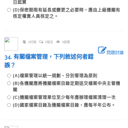
日起算
(D)保密期限有延長或變更之必要時，應由上級機關有
核定權責人員核定之。
0討論
0留言
0追蹤
問題討論
34. 有關檔案管理，下列敘述何者錯
誤？
(A)檔案管理以統一規劃、分別管理為原則
(B)各機關應將機關檔案目錄定期送交檔案中央主管機
關
(C)機關檔案管理單位至少每年應辦理檔案清理一次
(D)國家檔案目錄及機關檔案目錄，應每半年公布。