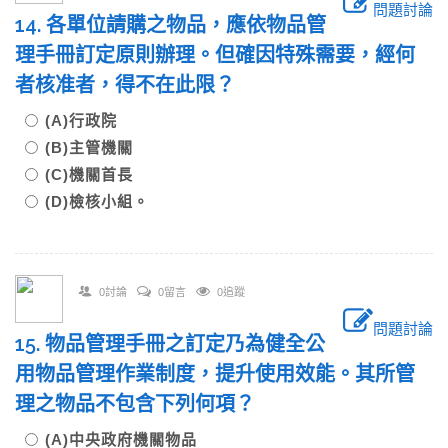
問題討論
14. 各單位請購之物品，應依物品管
理手冊訂定原則辦理。但確因特殊需要，經何
者核准者，得不在此限？
(A)行政院
(B)主管機關
(C)機關首長
(D)檢核小組。
0討論
0留言
0追蹤
問題討論
15. 物品管理手冊之訂定乃為健全公
用物品管理作業制度，提升使用效能。其所管
理之物品不包含下列何項？
(A)中央政府機關物品