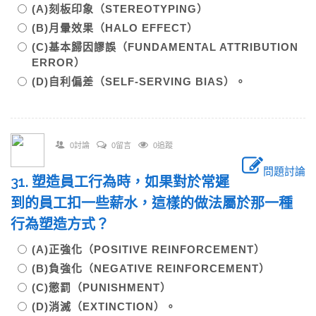
(A)刻板印象（STEREOTYPING）
(B)月暈效果（HALO EFFECT）
(C)基本歸因謬誤（FUNDAMENTAL ATTRIBUTION
ERROR）
(D)自利偏差（SELF-SERVING BIAS）。
0討論
0留言
0追蹤
問題討論
31. 塑造員工行為時，如果對於常遲
到的員工扣一些薪水，這樣的做法屬於那一種
行為塑造方式？
(A)正強化（POSITIVE REINFORCEMENT）
(B)負強化（NEGATIVE REINFORCEMENT）
(C)懲罰（PUNISHMENT）
(D)消滅（EXTINCTION）。