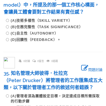
model）中，所提及的那一個工作核心構面，
會讓員工體會要對工作結果有責任感？
(A)技術多樣性（SKILL VARIETY）
(B)任務完整性（TASK SIGNIFICANCE）
(C)自主性（AUTONOMY）
(D)回饋性（FEEDBACK）。
0討論
0留言
0追蹤
問題討論
35. 知名管理大師彼得．杜拉克
（Peter Drucker）將管理者的工作匯集成五大
類，以下關於管理者工作的敘述何者錯誤？
(A)管理者須為團體設定目標，決定達成目標所需採取
的行動步驟