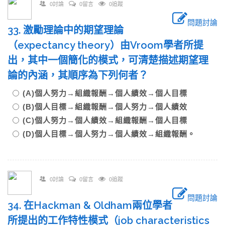
0討論
0留言
0追蹤
問題討論
33. 激勵理論中的期望理論
（expectancy theory）由Vroom學者所提
出，其中一個簡化的模式，可清楚描述期望理
論的內涵，其順序為下列何者？
(A)個人努力→組織報酬→個人績效→個人目標
(B)個人目標→組織報酬→個人努力→個人績效
(C)個人努力→個人績效→組織報酬→個人目標
(D)個人目標→個人努力→個人績效→組織報酬。
0討論
0留言
0追蹤
問題討論
34. 在Hackman & Oldham兩位學者
所提出的工作特性模式（job characteristics