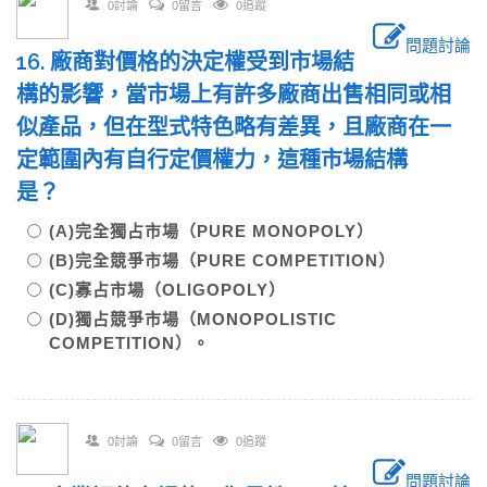
0討論
0留言
0追蹤
問題討論
16. 廠商對價格的決定權受到市場結
構的影響，當市場上有許多廠商出售相同或相
似產品，但在型式特色略有差異，且廠商在一
定範圍內有自行定價權力，這種市場結構
是？
(A)完全獨占市場（PURE MONOPOLY）
(B)完全競爭市場（PURE COMPETITION）
(C)寡占市場（OLIGOPOLY）
(D)獨占競爭市場（MONOPOLISTIC
COMPETITION）。
0討論
0留言
0追蹤
問題討論