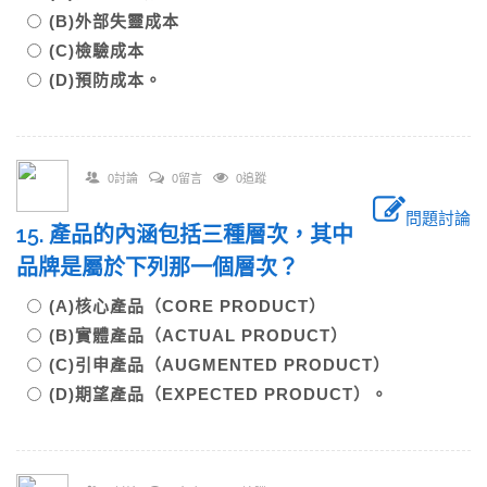
(B)外部失靈成本
(C)檢驗成本
(D)預防成本。
0討論
0留言
0追蹤
問題討論
15. 產品的內涵包括三種層次，其中
品牌是屬於下列那一個層次？
(A)核心產品（CORE PRODUCT）
(B)實體產品（ACTUAL PRODUCT）
(C)引申產品（AUGMENTED PRODUCT）
(D)期望產品（EXPECTED PRODUCT）。