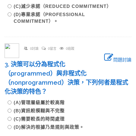
(C)減少承諾（REDUCED COMMITMENT）
(D)專業承諾（PROFESSIONAL
COMMITMENT）。
0討論
0留言
0追蹤
問題討論
3. 決策可以分為程式化
（programmed）與非程式化
（nonprogrammed）決策，下列何者是程式
化決策的特色？
(A)管理層級屬於較高階
(B)資訊較模糊與不完整
(C)需要較長的時間處理
(D)解決的根據乃是規則與政策。