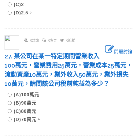
(C)2
(D)2.5。
0討論
0留言
0追蹤
問題討論
27. 某公司在某一特定期間營業收入
100萬元，營業費用25萬元，營業成本25萬元，
流動資產10萬元，業外收入50萬元，業外損失
10萬元，請問該公司稅前純益為多少？
(A)100萬元
(B)90萬元
(C)80萬元
(D)70萬元。