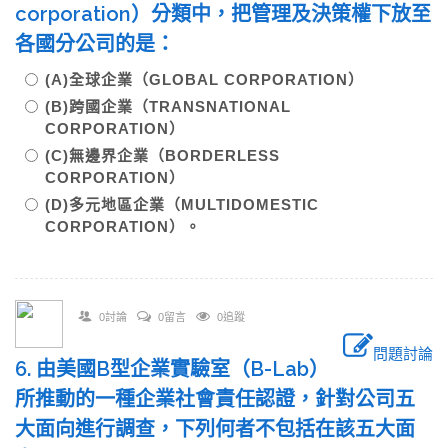
corporation）分類中，把管理及決策權下放至
各國分公司的是：
(A)全球企業（GLOBAL CORPORATION）
(B)跨國企業（TRANSNATIONAL
CORPORATION）
(C)無邊界企業（BORDERLESS
CORPORATION）
(D)多元地區企業（MULTIDOMESTIC
CORPORATION）。
0討論
0留言
0追蹤
問題討論
6. 由美國B型企業實驗室（B-Lab）
所推動的一種企業社會責任認證，針對公司五
大面向進行調查，下列何者不包括在該五大面