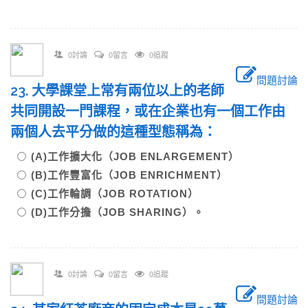
0討論
0留言
0追蹤
問題討論
23. 大學課堂上常有兩位以上的老師
共同開設一門課程，或在企業也有一個工作由
兩個人去平分做的這種型態稱為：
(A)工作擴大化（JOB ENLARGEMENT）
(B)工作豐富化（JOB ENRICHMENT）
(C)工作輪調（JOB ROTATION）
(D)工作分擔（JOB SHARING）。
0討論
0留言
0追蹤
問題討論