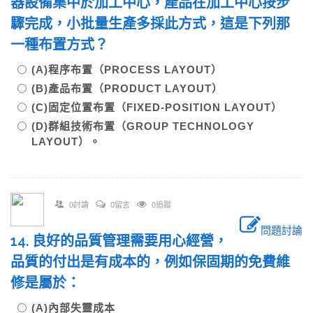
器設備集中於加工中心，產品在加工中心按步
驟完成，小批量生產多採此方式，這是下列那
一種布置方式？
(A)程序布置（PROCESS LAYOUT）
(B)產品布置（PRODUCT LAYOUT）
(C)固定位置布置（FIXED-POSITION LAYOUT）
(D)群組技術布置（GROUP TECHNOLOGY
LAYOUT）。
0討論
0留言
0追蹤
問題討論
14. 良好的品質管理需要用心經營，
品質的付出是有成本的，例如保固期的免費維
修是屬於：
(A)內部失靈成本