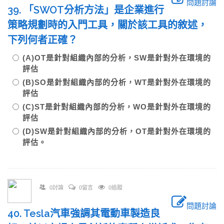
問題討論
39. 「SWOT分析方法」是企業進行
策略規劃時的入門工具，關於該工具的敘述，
下列何者正確？
(A)OT是針對組織內部的分析，SW是針對外在環境的
評估
(B)SO是針對組織內部的分析，WT是針對外在環境的
評估
(C)ST是針對組織內部的分析，WO是針對外在環境的
評估
(D)SW是針對組織內部的分析，OT是針對外在環境的
評估。
0討論
0留言
0追蹤
問題討論
40. Tesla汽車強調其電動車製造良