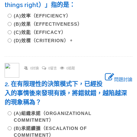
things right）」指的是：
(A)效率（EFFICIENCY）
(B)效果（EFFECTIVENESS）
(C)效能（EFFICACY）
(D)效標（CRITERION）。
0討論
0留言
0追蹤
問題討論
2. 在有限理性的決策模式下，已經投
入的事情後來發現有誤，將錯就錯，越陷越深
的現象稱為？
(A)組織承諾（ORGANIZATIONAL
COMMITMENT）
(B)承諾續擴（ESCALATION OF
COMMITMENT）