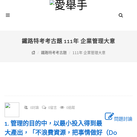
鐵路特考考古題 111年 企業管理大意
鐵路特考考古題
111年 企業管理大意
0討論
0留言
0追蹤
問題討論
1. 管理的目的中，以最小投入得到最
大產出，「不浪費資源，把事情做好（Do