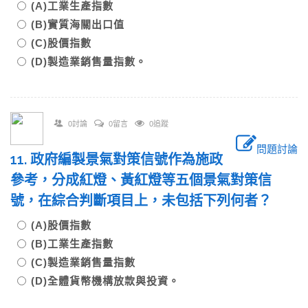
(A)工業生產指數
(B)實質海關出口值
(C)股價指數
(D)製造業銷售量指數。
0討論
0留言
0追蹤
問題討論
11. 政府編製景氣對策信號作為施政
參考，分成紅燈、黃紅燈等五個景氣對策信
號，在綜合判斷項目上，未包括下列何者？
(A)股價指數
(B)工業生產指數
(C)製造業銷售量指數
(D)全體貨幣機構放款與投資。