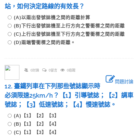
站，如何決定路線的有效長？
(A)以兩出發號誌機之間的距離計算
(B)下行出發號誌機至上行方向之警衝標之間的距離
(C)上行出發號誌機至下行方向之警衝標之間的距離
(D)兩端警衝標之間的距離。
0討論
0留言
0追蹤
問題討論
12. 臺鐵列車在下列那些號誌顯示時
必須限速25km/h？【1】引導號誌；【2】調車
號誌；【3】低速號誌；【4】慢速號誌。
(A)【1】【2】【3】
(B)【1】【2】【4】
(C)【1】【3】【4】