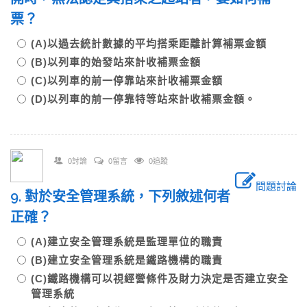
票？
(A)以過去統計數據的平均搭乘距離計算補票金額
(B)以列車的始發站來計收補票金額
(C)以列車的前一停靠站來計收補票金額
(D)以列車的前一停靠特等站來計收補票金額。
0討論
0留言
0追蹤
問題討論
9. 對於安全管理系統，下列敘述何者
正確？
(A)建立安全管理系統是監理單位的職責
(B)建立安全管理系統是鐵路機構的職責
(C)鐵路機構可以視經營條件及財力決定是否建立安全
管理系統