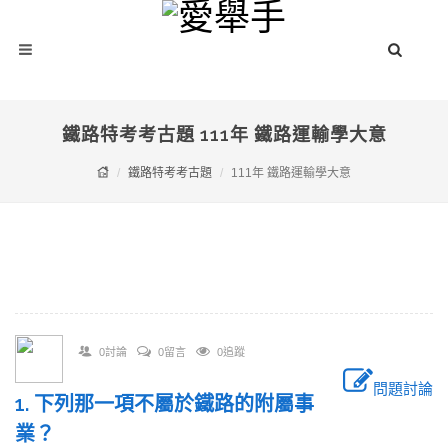
鐵路特考考古題 111年 鐵路運輸學大意
鐵路特考考古題
111年 鐵路運輸學大意
0討論
0留言
0追蹤
問題討論
1. 下列那一項不屬於鐵路的附屬事
業？