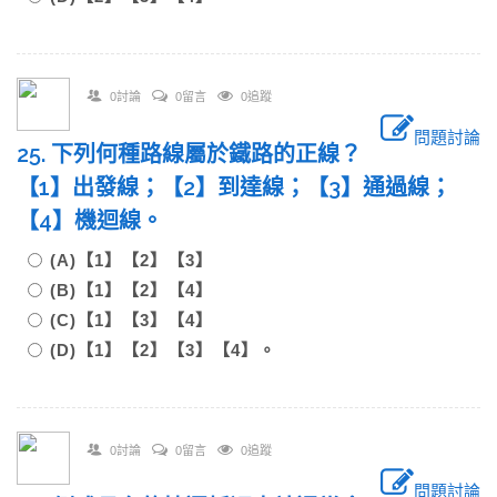
0討論
0留言
0追蹤
問題討論
25. 下列何種路線屬於鐵路的正線？
【1】出發線；【2】到達線；【3】通過線；
【4】機迴線。
(A)【1】【2】【3】
(B)【1】【2】【4】
(C)【1】【3】【4】
(D)【1】【2】【3】【4】。
0討論
0留言
0追蹤
問題討論