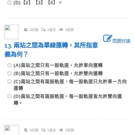
(D)【2】【3】【4】。
0討論
0留言
0追蹤
問題討論
13. 兩站之間為單線運轉，其所指意
義為何？
(A)兩站之間只有一股軌道，允許單向運轉
(B)兩站之間只有一股軌道，允許雙向運轉
(C)兩站之間有兩股軌道，每一股軌道只允許單一方向
運轉
(D)兩站之間有兩股軌道，每一股軌道皆允許雙向運
轉。
0討論
0留言
0追蹤