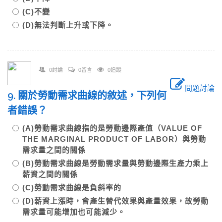
(C)不變
(D)無法判斷上升或下降。
0討論
0留言
0追蹤
問題討論
9. 關於勞動需求曲線的敘述，下列何
者錯誤？
(A)勞動需求曲線指的是勞動邊際產值（VALUE OF
THE MARGINAL PRODUCT OF LABOR）與勞動
需求量之間的關係
(B)勞動需求曲線是勞動需求量與勞動邊際生產力乘上
薪資之間的關係
(C)勞動需求曲線是負斜率的
(D)薪資上漲時，會產生替代效果與產量效果，故勞動
需求量可能增加也可能減少。