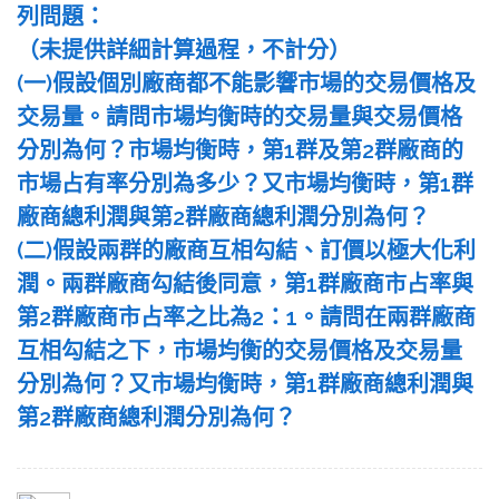
列問題：
（未提供詳細計算過程，不計分）
(一)假設個別廠商都不能影響市場的交易價格及
交易量。請問市場均衡時的交易量與交易價格
分別為何？市場均衡時，第1群及第2群廠商的
市場占有率分別為多少？又市場均衡時，第1群
廠商總利潤與第2群廠商總利潤分別為何？
(二)假設兩群的廠商互相勾結、訂價以極大化利
潤。兩群廠商勾結後同意，第1群廠商市占率與
第2群廠商市占率之比為2：1。請問在兩群廠商
互相勾結之下，市場均衡的交易價格及交易量
分別為何？又市場均衡時，第1群廠商總利潤與
第2群廠商總利潤分別為何？