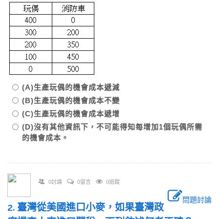
(A)生產玩偶的機會成本遞減
(B)生產玩偶的機會成本不變
(C)生產玩偶的機會成本遞增
(D)沒有其他資訊下，不可能得知每增加1個玩偶所需
的機會成本。
0討論
0留言
0追蹤
問題討論
2. 臺灣從美國進口小麥，如果臺灣政