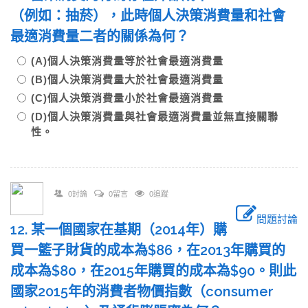
（例如：抽菸），此時個人決策消費量和社會
最適消費量二者的關係為何？
(A)個人決策消費量等於社會最適消費量
(B)個人決策消費量大於社會最適消費量
(C)個人決策消費量小於社會最適消費量
(D)個人決策消費量與社會最適消費量並無直接關聯
性。
0討論
0留言
0追蹤
問題討論
12. 某一個國家在基期（2014年）購
買一籃子財貨的成本為$86，在2013年購買的
成本為$80，在2015年購買的成本為$90。則此
國家2015年的消費者物價指數（consumer