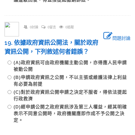
0討論
0留言
0追蹤
問題討論
19. 依據政府資訊公開法，關於政府
資訊公開，下列敘述何者錯誤？
(A)政府資訊可由政府機關主動公開，亦得應人民申請
被動公開
(B)申請政府資訊之公開，不以主張或維護法律上利益
有必要為前提
(C)對於政府資訊公開申請之決定不服者，得依法提起
行政救濟
(D)經申請公開之政府資訊涉及第三人權益，經其明確
表示不同意公開時，政府機關應即作成不予公開之決
定。