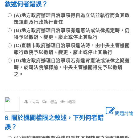
敘述何者錯誤？
(A)地方政府辦理自治事項得自為立法並執行而負其政
策規劃及行政執行責任
(B)地方政府辦理自治事項有違憲法或法律規定時，仍
得予以撤銷、變更、廢止或停止其執行
(C)直轄市政府辦理自治事項違法時，由中央主管機關
報行政院予以撤銷、變更、廢止或停止其執行
(D)地方政府辦理自治事項若有違背憲法或法律之疑義
時，於司法院解釋前，中央主管機關得先予以撤銷
之。
0討論
0留言
0追蹤
問題討論
6. 關於機關權限之敘述，下列何者錯
誤？