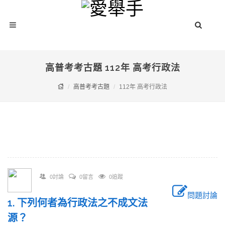
高普考考古題 112年 高考行政法
高普考考古題
112年 高考行政法
0討論
0留言
0追蹤
問題討論
1. 下列何者為行政法之不成文法
源？