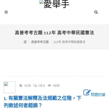
高普考考古題 112年 高考中華民國憲法
高普考考古題
112年 高考中華民國憲法
0討論
0留言
0追蹤
問題討論
1. 有關憲法解釋及法規範之位階，下
列敘述何者錯誤？