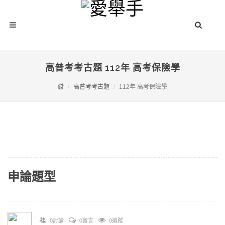
高普考考古題 112年 高考保險學
高普考考古題
112年 高考保險學
申論題型
0討論
0留言
0追蹤