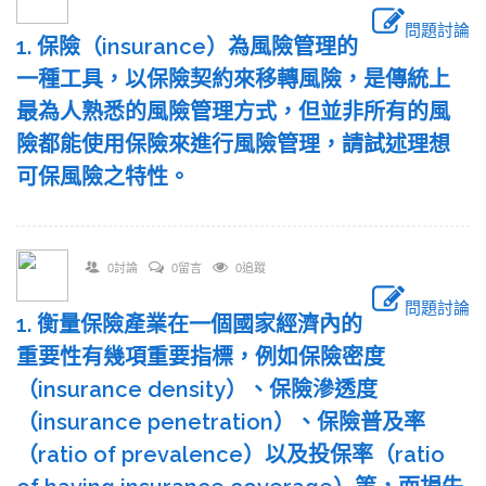
問題討論
1. 保險（insurance）為風險管理的
一種工具，以保險契約來移轉風險，是傳統上
最為人熟悉的風險管理方式，但並非所有的風
險都能使用保險來進行風險管理，請試述理想
可保風險之特性。
0討論
0留言
0追蹤
問題討論
1. 衡量保險產業在一個國家經濟內的
重要性有幾項重要指標，例如保險密度
（insurance density）、保險滲透度
（insurance penetration）、保險普及率
（ratio of prevalence）以及投保率（ratio