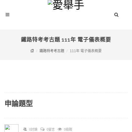
鐵路特考考古題 111年 電子儀表概要
鐵路特考考古題
111年 電子儀表概要
申論題型
0討論
0留言
0追蹤