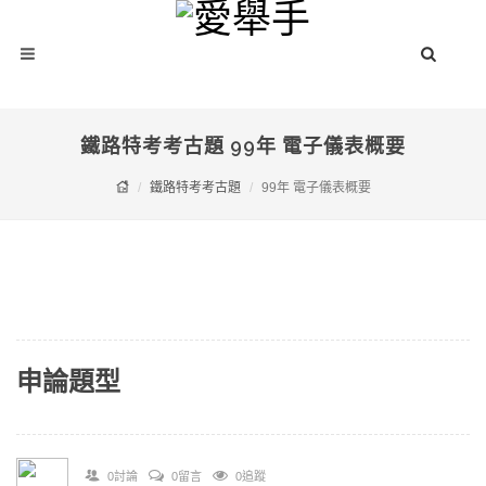
鐵路特考考古題 99年 電子儀表概要
鐵路特考考古題
99年 電子儀表概要
申論題型
0討論
0留言
0追蹤