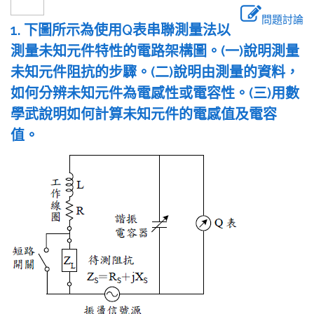
問題討論
1. 下圖所示為使用Q表串聯測量法以
測量未知元件特性的電路架構圖。(一)說明測量
未知元件阻抗的步驟。(二)說明由測量的資料，
如何分辨未知元件為電感性或電容性。(三)用數
學武說明如何計算未知元件的電感值及電容
值。