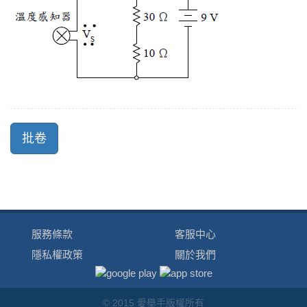
服務條款
客服中心
隱私權政策
關於我們
© 2015 愛舉手版權所有