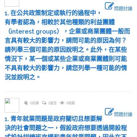
問題討論
1. 在公共政策制定或執行的過程中，
有學者認為，相較於其他種類的利益團體
（interest groups），企業或商業團體一般而
言具有較大的影響力，請問可能的原因為何？
請列舉三個可能的原因說明之。此外，在某些
情況下，某一個或某些企業或商業團體則可能
不具有較大的影響力，請您列舉一種可能的情
況並說明之。
0討論
0留言
0追蹤
問題討論
1. 青年就業問題是政府關切且想要解
決的社會問題之一，假設政府想要透過開設程