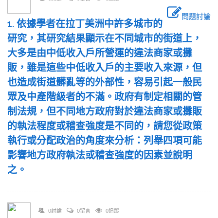
問題討論
1. 依據學者在拉丁美洲中許多城市的
研究，其研究結果顯示在不同城市的街道上，
大多是由中低收入戶所營運的違法商家或攤
販，雖是這些中低收入戶的主要收入來源，但
也造成街道髒亂等的外部性，容易引起一般民
眾及中產階級者的不滿。政府有制定相關的管
制法規，但不同地方政府對於違法商家或攤販
的執法程度或稽查強度是不同的，請您從政策
執行或分配政治的角度來分析：列舉四項可能
影響地方政府執法或稽查強度的因素並說明
之。
0討論
0留言
0追蹤