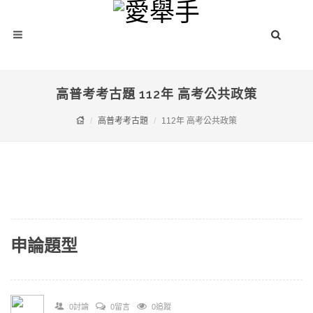
高普考考古題 112年 高考公共政策
高普考考古題
112年 高考公共政策
申論題型
0討論
0留言
0追蹤