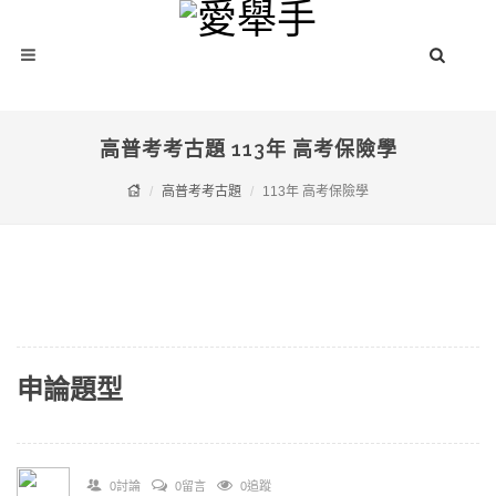
高普考考古題 113年 高考保險學
高普考考古題
113年 高考保險學
申論題型
0討論
0留言
0追蹤