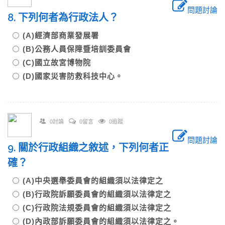
問題討論
8. 下列何者為行政法人？
(A)經濟部商業發展署
(B)公務人員保障暨培訓委員會
(C)國立故宮博物院
(D)國家災害防救科技中心。
0討論
0留言
0追蹤
問題討論
9. 關於行政組織之敘述，下列何者正
確？
(A)中央選舉委員會的組織須以法律定之
(B)行政院訴願委員會的組織須以法律定之
(C)行政院法規委員會的組織須以法律定之
(D)內政部訴願委員會的組織須以法律定之。