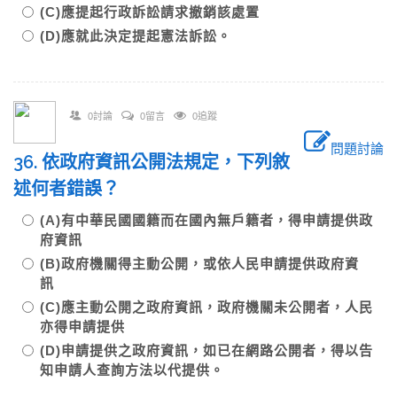
(C)應提起行政訴訟請求撤銷該處置
(D)應就此決定提起憲法訴訟。
0討論
0留言
0追蹤
問題討論
36. 依政府資訊公開法規定，下列敘
述何者錯誤？
(A)有中華民國國籍而在國內無戶籍者，得申請提供政
府資訊
(B)政府機關得主動公開，或依人民申請提供政府資
訊
(C)應主動公開之政府資訊，政府機關未公開者，人民
亦得申請提供
(D)申請提供之政府資訊，如已在網路公開者，得以告
知申請人查詢方法以代提供。