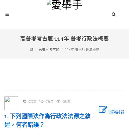
高普考考古題 114年 普考行政法概要
高普考考古題
114年 普考行政法概要
0討論
0留言
0追蹤
問題討論
1. 下列國際法作為行政法法源之敘
述，何者錯誤？