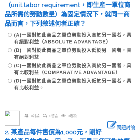
（unit labor requirement，即生產一單位商
品所需的勞動數量）為固定情況下，就同一商
品而言，下列敘述何者正確？
(A)一國對於此商品之單位勞動投入高於另一國者，具
有絕對利益（ABSOLUTE ADVANTAGE）
(B)一國對於此商品之單位勞動投入低於另一國者，具
有絕對利益
(C)一國對於此商品之單位勞動投入高於另一國者，具
有比較利益（COMPARATIVE ADVANTAGE）
(D)一國對於此商品之單位勞動投入低於另一國者，具
有比較利益。
0討論
0留言
0追蹤
問題討論
2. 某產品每件售價為1,000元，剛好