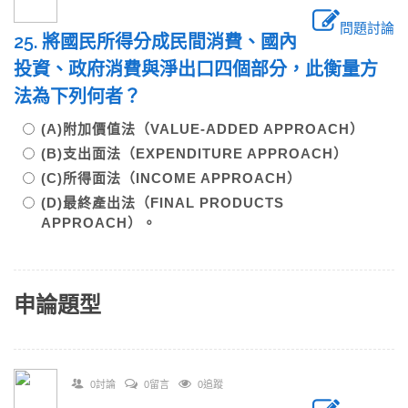
問題討論
25. 將國民所得分成民間消費、國內
投資、政府消費與淨出口四個部分，此衡量方
法為下列何者？
(A)附加價值法（VALUE-ADDED APPROACH）
(B)支出面法（EXPENDITURE APPROACH）
(C)所得面法（INCOME APPROACH）
(D)最終產出法（FINAL PRODUCTS
APPROACH）。
申論題型
0討論
0留言
0追蹤