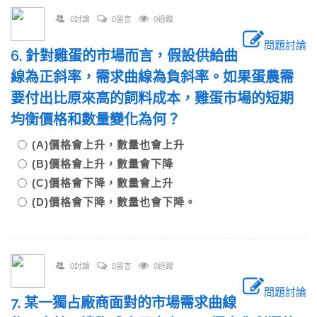
0討論
0留言
0追蹤
問題討論
6. 針對雞蛋的市場而言，假設供給曲
線為正斜率，需求曲線為負斜率。如果蛋農需
要付出比原來高的飼料成本，雞蛋市場的短期
均衡價格和數量變化為何？
(A)價格會上升，數量也會上升
(B)價格會上升，數量會下降
(C)價格會下降，數量會上升
(D)價格會下降，數量也會下降。
0討論
0留言
0追蹤
問題討論
7. 某一獨占廠商面對的市場需求曲線