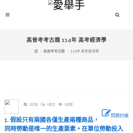
高普考考古題 114年 高考經濟學
高普考考古題
114年 高考經濟學
0討論
0留言
0追蹤
問題討論
1. 假設只有兩國各僅生產兩種商品，
同時勞動是唯一的生產要素。在單位勞動投入