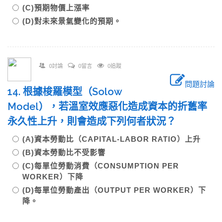
(C)預期物價上漲率
(D)對未來景氣變化的預期。
0討論
0留言
0追蹤
問題討論
14. 根據梭羅模型（Solow
Model），若溫室效應惡化造成資本的折舊率
永久性上升，則會造成下列何者狀況？
(A)資本勞動比（CAPITAL-LABOR RATIO）上升
(B)資本勞動比不受影響
(C)每單位勞動消費（CONSUMPTION PER
WORKER）下降
(D)每單位勞動產出（OUTPUT PER WORKER）下
降。