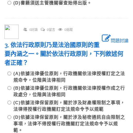
(D)書籍須送主管機關審查始得出版。
0討論
0留言
0追蹤
問題討論
3. 依法行政原則乃是法治國原則的重
要內涵之一。關於依法行政原則，下列敘述何
者正確？
(A)依據法律優位原則，行政機關依法律授權訂定之法
規命令，位階與法律相同
(B)依據法律優位原則，行政機關依法律授權作成之行
政處分，位階與法律相同
(C)依據法律保留原則，關於涉及財產權限制之事項，
法律得授權行政機關訂定法規命令予以規範
(D)依據法律保留原則，關於涉及秘密通訊自由限制之
事項，法律不得授權行政機關訂定法規命令予以規
範。