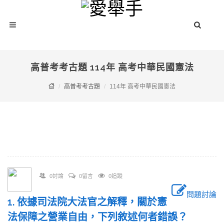
高普考考古題 114年 高考中華民國憲法
高普考考古題
114年 高考中華民國憲法
0討論
0留言
0追蹤
問題討論
1. 依據司法院大法官之解釋，關於憲
法保障之營業自由，下列敘述何者錯誤？