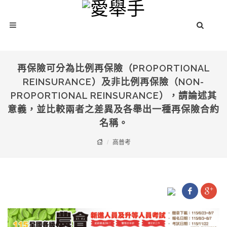
再保險可分為比例再保險（PROPORTIONAL
REINSURANCE）及非比例再保險（NON-
PROPORTIONAL REINSURANCE），請論述其
意義，並比較兩者之差異及各舉出一種再保險合約
名稱。
高普考