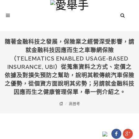
隨著金融科技之發展，保險業之經營深受影響，請
就金融科技因應而生之車聯網保險
（TELEMATICS ENABLED USAGE-BASED
INSURANCE, UBI）從蒐集資料之方式、定價之
依據及對損失預防之幫助，說明其較傳統汽車保險
之優勢，從個資方面說明其劣勢；另請就金融科技
因應而生之健康管理保單，舉一例介紹之。
高普考